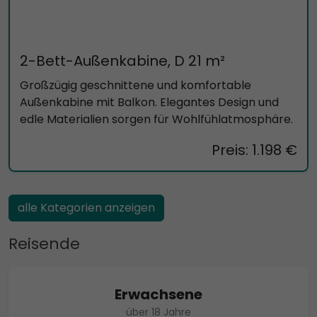
2-Bett-Außenkabine, D 21 m²
Großzügig geschnittene und komfortable
Außenkabine mit Balkon. Elegantes Design und
edle Materialien sorgen für Wohlfühlatmosphäre.
Preis: 1.198 €
alle Kategorien anzeigen
Reisende
Erwachsene
über 18 Jahre