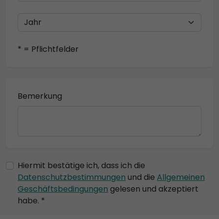
* = Pflichtfelder
Bemerkung
Hiermit bestätige ich, dass ich die
Datenschutzbestimmungen
und die
Allgemeinen
Geschäftsbedingungen
gelesen und akzeptiert
habe. *