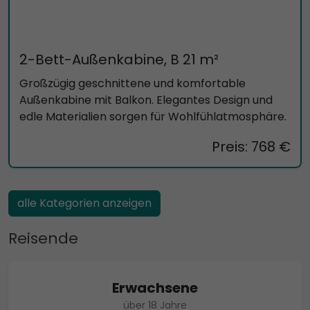
2-Bett-Außenkabine, B 21 m²
Großzügig geschnittene und komfortable
Außenkabine mit Balkon. Elegantes Design und
edle Materialien sorgen für Wohlfühlatmosphäre.
Preis: 768 €
alle Kategorien anzeigen
Reisende
Erwachsene
über 18 Jahre