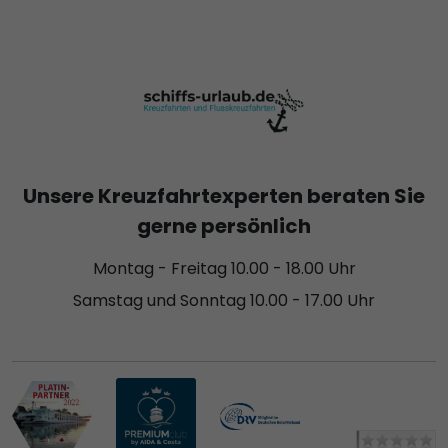
Unsere Kreuzfahrtexperten beraten Sie
gerne persönlich
Montag - Freitag 10.00 - 18.00 Uhr
Samstag und Sonntag 10.00 - 17.00 Uhr