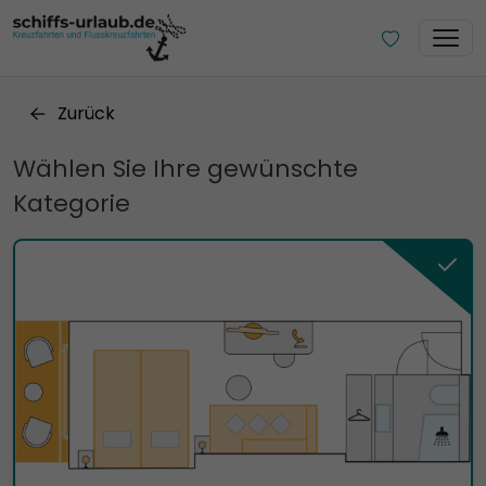
Zurück
Wählen Sie Ihre gewünschte
Kategorie