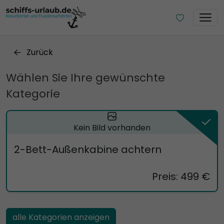
Zurück
Wählen Sie Ihre gewünschte
Kategorie
Kein Bild vorhanden
2-Bett-Außenkabine achtern
Preis: 499 €
alle Kategorien anzeigen