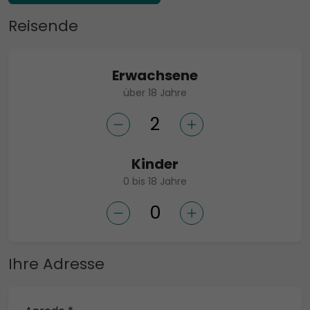
Reisende
Erwachsene
über 18 Jahre
Kinder
0 bis 18 Jahre
Ihre Adresse