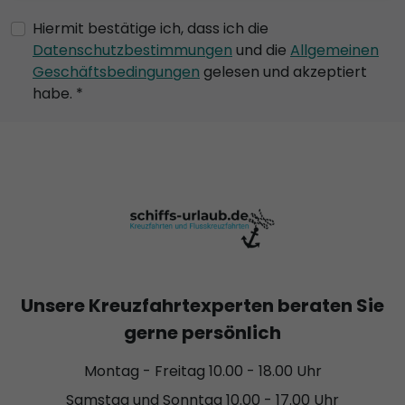
Hiermit bestätige ich, dass ich die
Datenschutzbestimmungen
und die
Allgemeinen
Geschäftsbedingungen
gelesen und akzeptiert
habe. *
Unsere Kreuzfahrtexperten beraten Sie
gerne persönlich
Montag - Freitag 10.00 - 18.00 Uhr
Samstag und Sonntag 10.00 - 17.00 Uhr