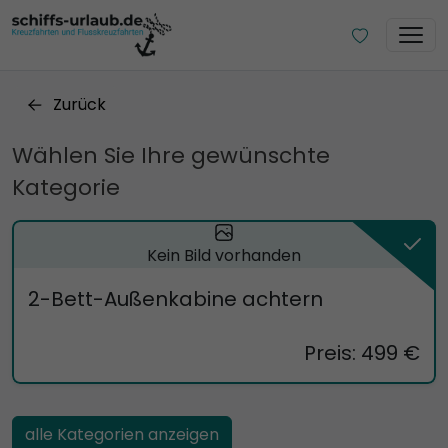
Zurück
Wählen Sie Ihre gewünschte
Kategorie
Kein Bild vorhanden
2-Bett-Außenkabine achtern
Preis: 499 €
alle Kategorien anzeigen