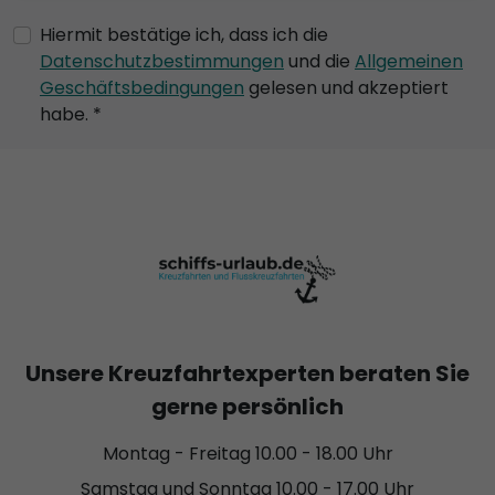
Hiermit bestätige ich, dass ich die
Datenschutzbestimmungen
und die
Allgemeinen
Geschäftsbedingungen
gelesen und akzeptiert
habe. *
Unsere Kreuzfahrtexperten beraten Sie
gerne persönlich
Montag - Freitag 10.00 - 18.00 Uhr
Samstag und Sonntag 10.00 - 17.00 Uhr