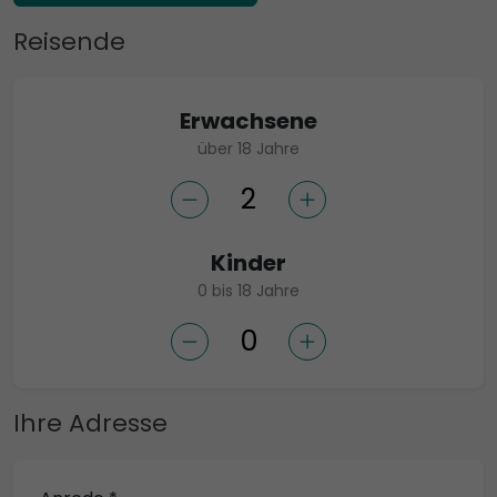
Reisende
Erwachsene
über 18 Jahre
Kinder
0 bis 18 Jahre
Ihre Adresse