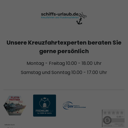
Unsere Kreuzfahrtexperten beraten Sie
gerne persönlich
Montag - Freitag 10.00 - 18.00 Uhr
Samstag und Sonntag 10.00 - 17.00 Uhr