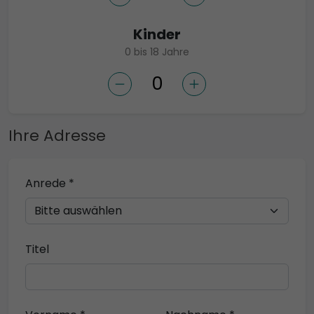
Kinder
0 bis 18 Jahre
Ihre Adresse
Anrede *
Titel