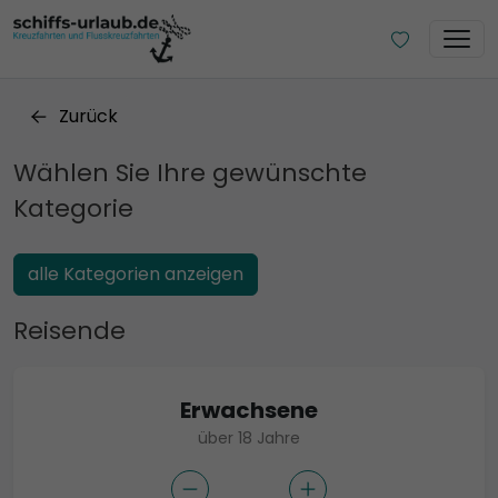
Zurück
Wählen Sie Ihre gewünschte
Kategorie
alle Kategorien anzeigen
Reisende
Erwachsene
über 18 Jahre