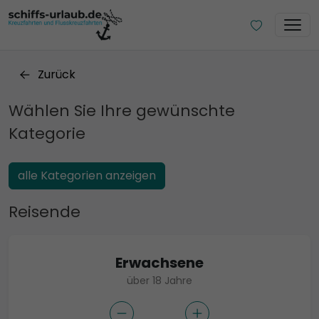
Zurück
Wählen Sie Ihre gewünschte
Kategorie
alle Kategorien anzeigen
Reisende
Erwachsene
über 18 Jahre