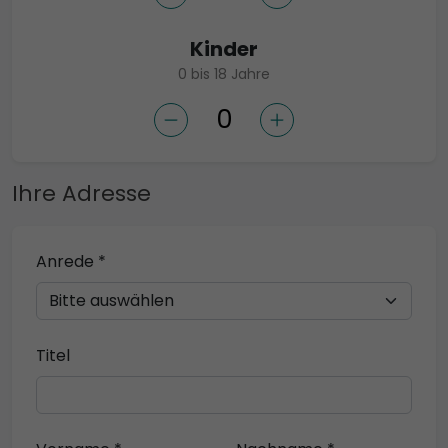
Kinder
0 bis 18 Jahre
Ihre Adresse
Anrede *
Titel