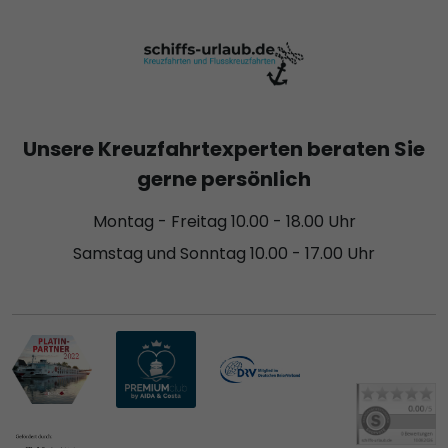
Unsere Kreuzfahrtexperten beraten Sie
gerne persönlich
Montag - Freitag 10.00 - 18.00 Uhr
Samstag und Sonntag 10.00 - 17.00 Uhr