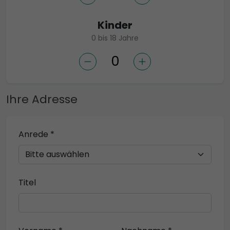
Kinder
0 bis 18 Jahre
Ihre Adresse
Anrede *
Titel