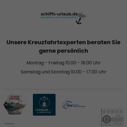
Unsere Kreuzfahrtexperten beraten Sie
gerne persönlich
Montag - Freitag 10.00 - 18.00 Uhr
Samstag und Sonntag 10.00 - 17.00 Uhr