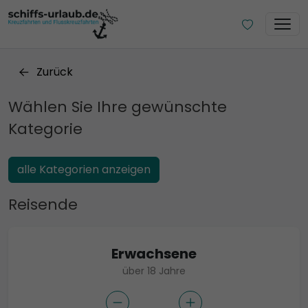
Zurück
Wählen Sie Ihre gewünschte
Kategorie
alle Kategorien anzeigen
Reisende
Erwachsene
über 18 Jahre