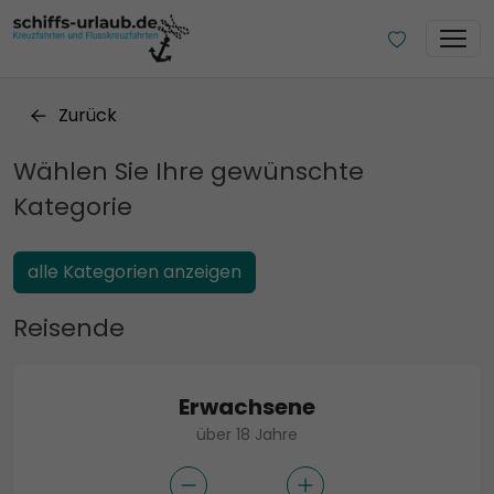
Zurück
Wählen Sie Ihre gewünschte
Kategorie
alle Kategorien anzeigen
Reisende
Erwachsene
über 18 Jahre