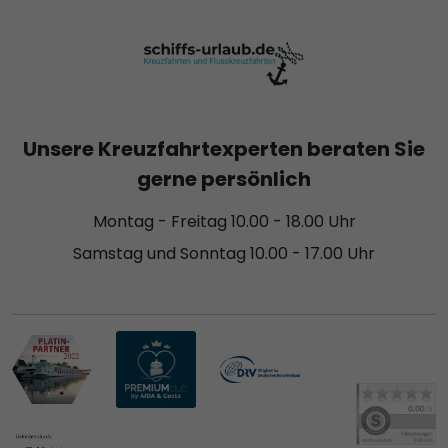
Unsere Kreuzfahrtexperten beraten Sie
gerne persönlich
Montag - Freitag 10.00 - 18.00 Uhr
Samstag und Sonntag 10.00 - 17.00 Uhr