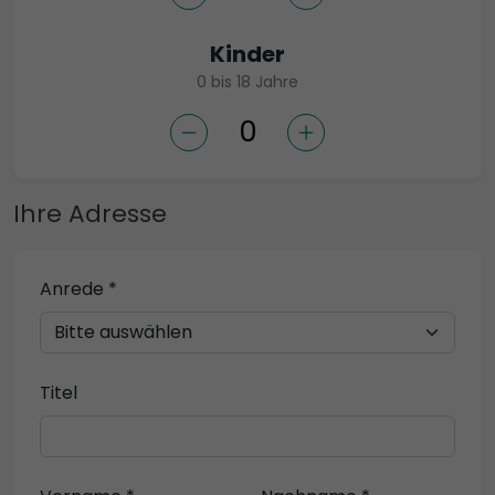
Kinder
0 bis 18 Jahre
Ihre Adresse
Anrede *
Titel