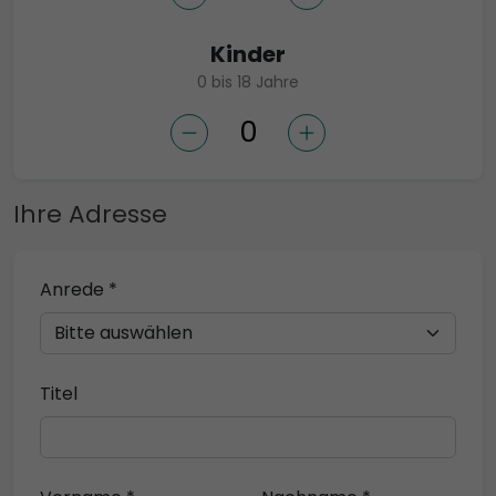
Kinder
0 bis 18 Jahre
Ihre Adresse
Anrede *
Titel