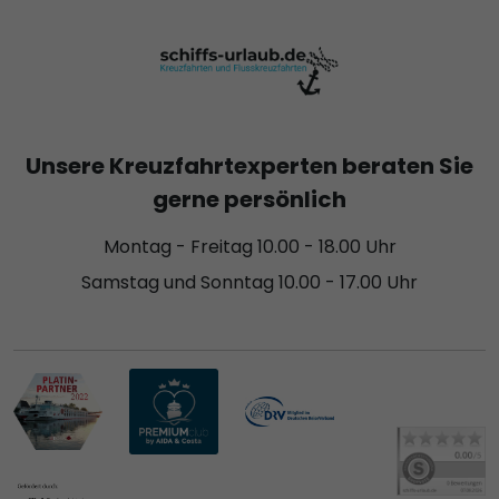
Unsere Kreuzfahrtexperten beraten Sie
gerne persönlich
Montag - Freitag 10.00 - 18.00 Uhr
Samstag und Sonntag 10.00 - 17.00 Uhr