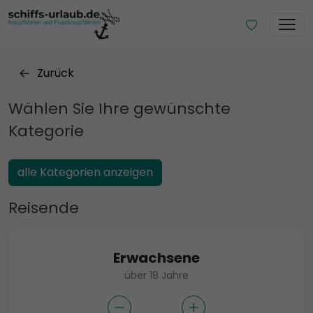
Zurück
Wählen Sie Ihre gewünschte
Kategorie
alle Kategorien anzeigen
Reisende
Erwachsene
über 18 Jahre