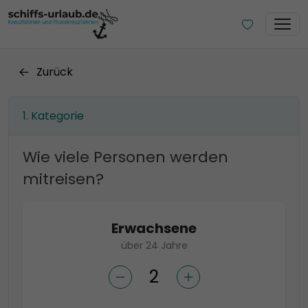
Zurück
Kategorie
Wie viele Personen werden
mitreisen?
Erwachsene
über 24 Jahre