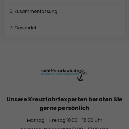
Zusammenfassung
Gesendet
Unsere Kreuzfahrtexperten beraten Sie
gerne persönlich
Montag - Freitag 10.00 - 18.00 Uhr