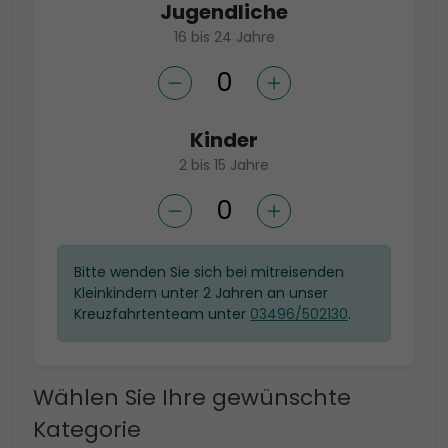
Jugendliche
16 bis 24 Jahre
Kinder
2 bis 15 Jahre
Bitte wenden Sie sich bei mitreisenden
Kleinkindern unter 2 Jahren an unser
Kreuzfahrtenteam unter
03496/502130
.
Wählen Sie Ihre gewünschte
Kategorie