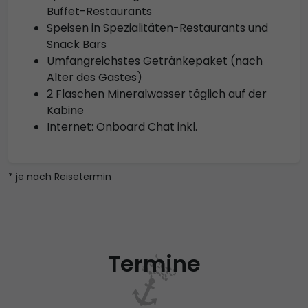
Buffet-Restaurants
Speisen in Spezialitäten-Restaurants und
Snack Bars
Umfangreichstes Getränkepaket (nach
Alter des Gastes)
2 Flaschen Mineralwasser täglich auf der
Kabine
Internet: Onboard Chat inkl.
* je nach Reisetermin
Termine