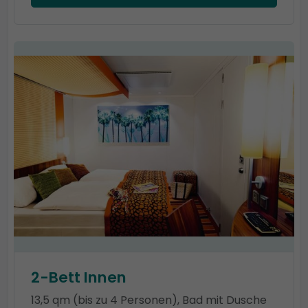
2-Bett Innen
13,5 qm (bis zu 4 Personen), Bad mit Dusche