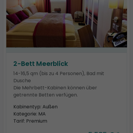
2-Bett Meerblick
14-16,5 qm (bis zu 4 Personen), Bad mit
Dusche
Die Mehrbett-Kabinen können über
getrennte Betten verfügen.
Kabinentyp: Außen
Kategorie: MA
Tarif: Premium