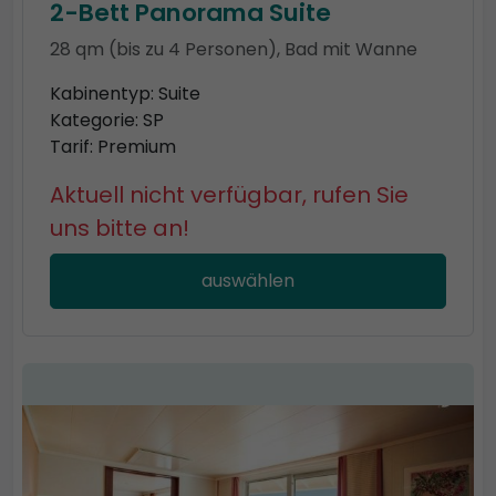
2-Bett Panorama Suite
28 qm (bis zu 4 Personen), Bad mit Wanne
Kabinentyp: Suite
Kategorie: SP
Tarif: Premium
Aktuell nicht verfügbar, rufen Sie
uns bitte an!
auswählen