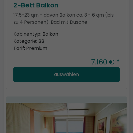
2-Bett Balkon
17,5-23 qm - davon Balkon ca. 3 - 6 qm (bis
zu 4 Personen), Bad mit Dusche
Kabinentyp: Balkon
Kategorie: BB
Tarif: Premium
7.160 € *
auswählen