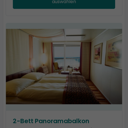
auswählen
2-Bett Panoramabalkon