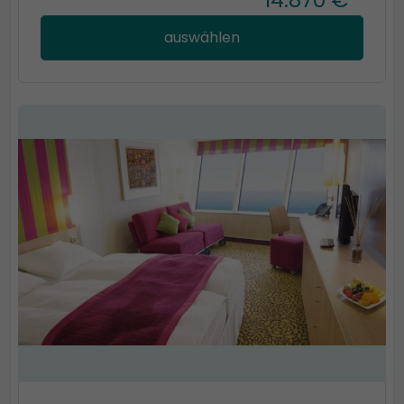
auswählen