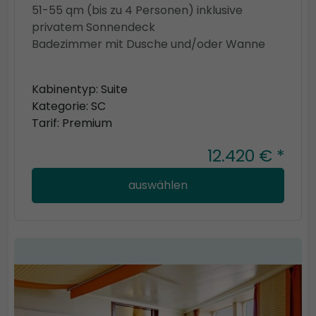
51-55 qm (bis zu 4 Personen) inklusive
privatem Sonnendeck
Badezimmer mit Dusche und/oder Wanne
Kabinentyp: Suite
Kategorie: SC
Tarif: Premium
12.420 € *
auswählen