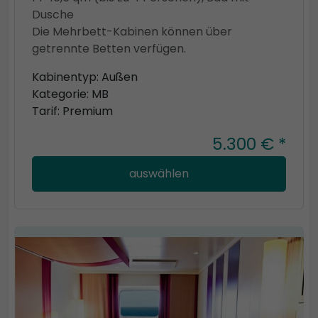
Dusche
Die Mehrbett-Kabinen können über
getrennte Betten verfügen.
Kabinentyp: Außen
Kategorie: MB
Tarif: Premium
5.300 € *
auswählen