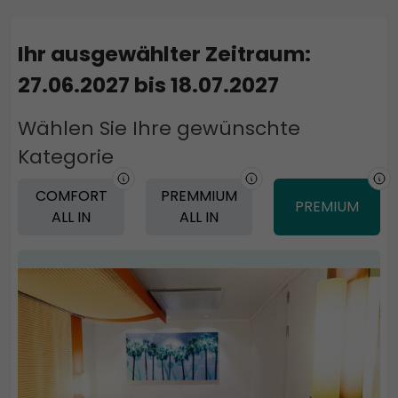
Ihr ausgewählter Zeitraum:
27.06.2027 bis 18.07.2027
Wählen Sie Ihre gewünschte
Kategorie
COMFORT
PREMMIUM
PREMIUM
ALL IN
ALL IN