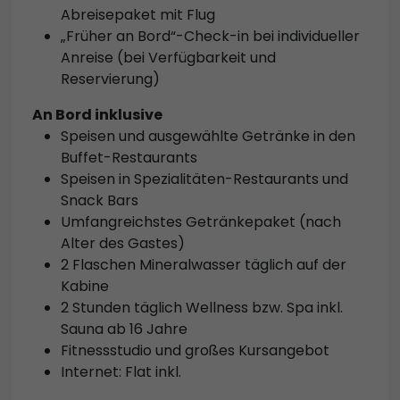
Abreisepaket mit Flug
„Früher an Bord“-Check-in bei individueller
Anreise (bei Verfügbarkeit und
Reservierung)
An Bord inklusive
Speisen und ausgewählte Getränke in den
Buffet-Restaurants
Speisen in Spezialitäten-Restaurants und
Snack Bars
Umfangreichstes Getränkepaket (nach
Alter des Gastes)
2 Flaschen Mineralwasser täglich auf der
Kabine
2 Stunden täglich Wellness bzw. Spa inkl.
Sauna ab 16 Jahre
Fitnessstudio und großes Kursangebot
Internet: Flat inkl.