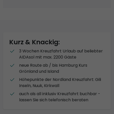
Kurz & Knackig:
3 Wochen Kreuzfahrt Urlaub auf beliebter
AIDAsol mit max. 2200 Gäste
neue Route ab / bis Hamburg Kurs
Grönland und Island
Höhepunkte der Nordland Kreuzfahrt: Gili
Inseln, Nuuk, Kirkwall
auch als all inklusiv Kreuzfahrt buchbar -
lassen Sie sich telefonisch beraten