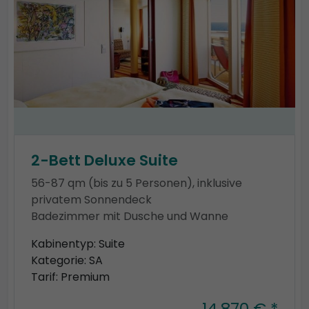
2-Bett Deluxe Suite
56-87 qm (bis zu 5 Personen), inklusive
privatem Sonnendeck
Badezimmer mit Dusche und Wanne
Kabinentyp: Suite
Kategorie: SA
Tarif: Premium
14.870 € *