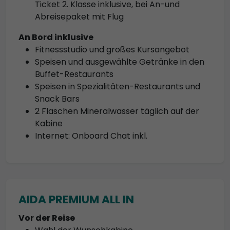
Ticket 2. Klasse inklusive, bei An-und
Abreisepaket mit Flug
An Bord inklusive
Fitnessstudio und großes Kursangebot
Speisen und ausgewählte Getränke in den
Buffet-Restaurants
Speisen in Spezialitäten-Restaurants und
Snack Bars
2 Flaschen Mineralwasser täglich auf der
Kabine
Internet: Onboard Chat inkl.
AIDA PREMIUM ALL IN
Vor der Reise