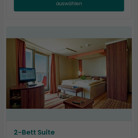
auswählen
2-Bett Suite