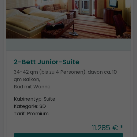
2-Bett Junior-Suite
34-42 qm (bis zu 4 Personen), davon ca. 10
qm Balkon,
Bad mit Wanne
Kabinentyp: Suite
Kategorie: SD
Tarif: Premium
11.285 € *