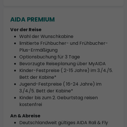
AIDA PREMIUM
Vor der Reise
Wahl der Wunschkabine
limitierte Frühbucher- und Frühbucher-
Plus-Ermäßigung
Optionsbuchung für 3 Tage
Bevorzugte Reiseplanung über MyAIDA
Kinder-Festpreise ( 2-15 Jahre) im 3./4./5.
Bett der Kabine*
Jugend-Festpreise ( 16-24 Jahre) im
3./4./5. Bett der Kabine*
Kinder bis zum 2. Geburtstag reisen
kostenfrei
An & Abreise
Deutschlandweit gültiges AIDA Rali & Fly