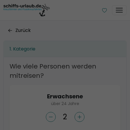
Zurück
Kategorie
Wie viele Personen werden
mitreisen?
Erwachsene
über 24 Jahre