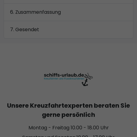
Zusammenfassung
Gesendet
Unsere Kreuzfahrtexperten beraten Sie
gerne persönlich
Montag - Freitag 10.00 - 18.00 Uhr