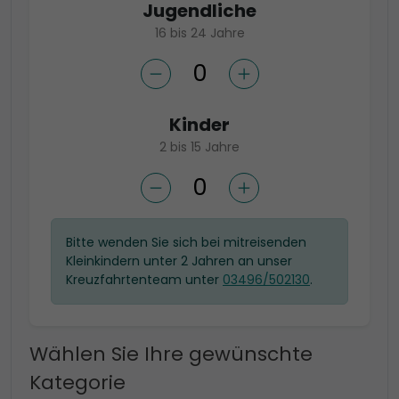
Jugendliche
16 bis 24 Jahre
Kinder
2 bis 15 Jahre
Bitte wenden Sie sich bei mitreisenden
Kleinkindern unter 2 Jahren an unser
Kreuzfahrtenteam unter
03496/502130
.
Wählen Sie Ihre gewünschte
Kategorie