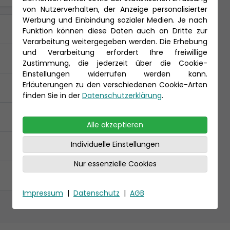
von Nutzerverhalten, der Anzeige personalisierter
Werbung und Einbindung sozialer Medien. Je nach
Funktion können diese Daten auch an Dritte zur
Verarbeitung weitergegeben werden. Die Erhebung
und Verarbeitung erfordert Ihre freiwillige
Zustimmung, die jederzeit über die Cookie-
Einstellungen widerrufen werden kann.
Erläuterungen zu den verschiedenen Cookie-Arten
finden Sie in der
Datenschutzerklärung
.
Alle akzeptieren
Individuelle Einstellungen
Nur essenzielle Cookies
Impressum
|
Datenschutz
|
AGB