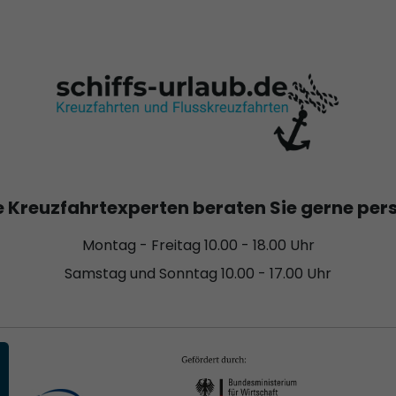
 Kreuzfahrtexperten beraten Sie gerne per
Montag - Freitag 10.00 - 18.00 Uhr
Samstag und Sonntag 10.00 - 17.00 Uhr