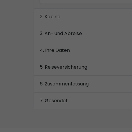
Kabine
An- und Abreise
Ihre Daten
Reiseversicherung
Zusammenfassung
Gesendet