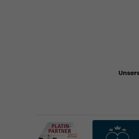
Unsere