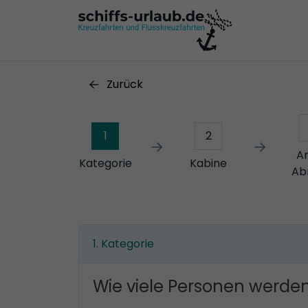
Zurück
1
2
A
Kategorie
Kabine
Ab
Kategorie
Wie viele Personen werden