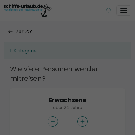
Zurück
Kategorie
Wie viele Personen werden
mitreisen?
Erwachsene
über 24 Jahre