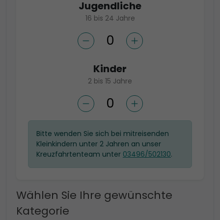
Jugendliche
16 bis 24 Jahre
Kinder
2 bis 15 Jahre
Bitte wenden Sie sich bei mitreisenden
Kleinkindern unter 2 Jahren an unser
Kreuzfahrtenteam unter
03496/502130
.
Wählen Sie Ihre gewünschte
Kategorie