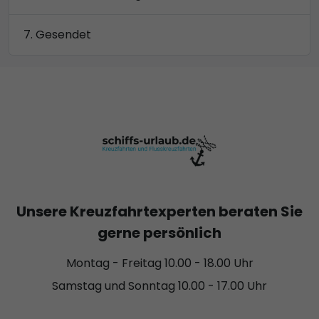
Gesendet
Unsere Kreuzfahrtexperten beraten Sie
gerne persönlich
Montag - Freitag 10.00 - 18.00 Uhr
Samstag und Sonntag 10.00 - 17.00 Uhr