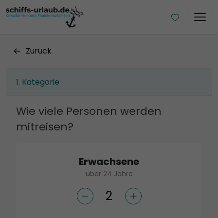
Zurück
Kategorie
Wie viele Personen werden
mitreisen?
Erwachsene
über 24 Jahre