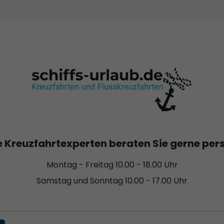
 Kreuzfahrtexperten beraten Sie gerne per
Montag - Freitag 10.00 - 18.00 Uhr
Samstag und Sonntag 10.00 - 17.00 Uhr