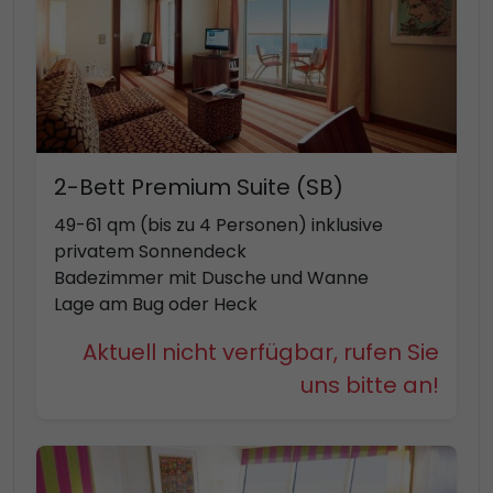
2-Bett Premium Suite (SB)
49-61 qm (bis zu 4 Personen) inklusive
privatem Sonnendeck
Badezimmer mit Dusche und Wanne
Lage am Bug oder Heck
Aktuell nicht verfügbar, rufen Sie
uns bitte an!