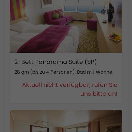
2-Bett Panorama Suite (SP)
28 qm (bis zu 4 Personen), Bad mit Wanne
Aktuell nicht verfügbar, rufen Sie
uns bitte an!