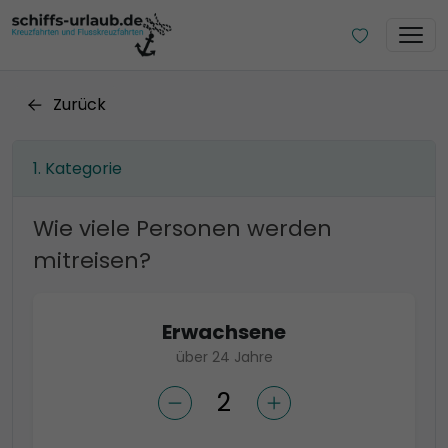
Zurück
Kategorie
Wie viele Personen werden
mitreisen?
Erwachsene
über 24 Jahre