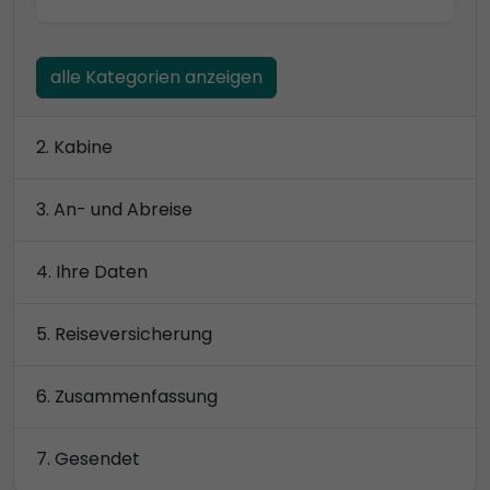
alle Kategorien anzeigen
Kabine
An- und Abreise
Ihre Daten
Reiseversicherung
Zusammenfassung
Gesendet