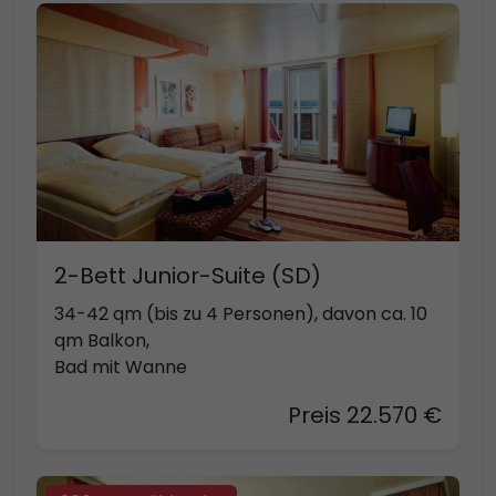
2-Bett Junior-Suite (SD)
34-42 qm (bis zu 4 Personen), davon ca. 10
qm Balkon,
Bad mit Wanne
Preis 22.570 €