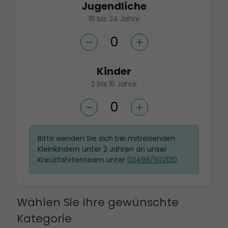
Jugendliche
16 bis 24 Jahre
Kinder
2 bis 15 Jahre
Bitte wenden Sie sich bei mitreisenden
Kleinkindern unter 2 Jahren an unser
Kreuzfahrtenteam unter
03496/502130
.
Wählen Sie Ihre gewünschte
Kategorie