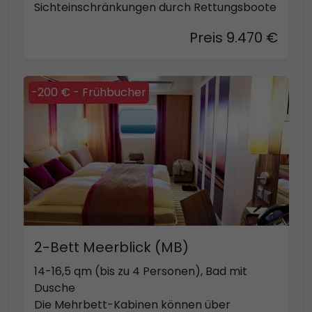
Sichteinschränkungen durch Rettungsboote
Preis 9.470 €
-200 € - Frühbucher
2-Bett Meerblick (MB)
14-16,5 qm (bis zu 4 Personen), Bad mit
Dusche
Die Mehrbett-Kabinen können über