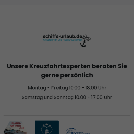
Unsere Kreuzfahrtexperten beraten Sie
gerne persönlich
Montag - Freitag 10.00 - 18.00 Uhr
Samstag und Sonntag 10.00 - 17.00 Uhr