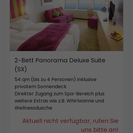
2-Bett Panorama Deluxe Suite
(SX)
54 qm (bis zu 4 Personen) inklusive
privatem Sonnendeck
Direkter Zugang zum Spa-Bereich plus
weitere Extras wie z.B. Whirlwanne und
Wellnessdusche
Aktuell nicht verfügbar, rufen Sie
uns bitte an!