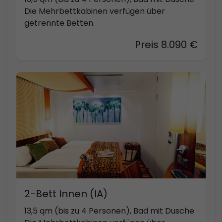
Die Mehrbettkabinen verfügen über
getrennte Betten.
Preis 8.090 €
2-Bett Innen (IA)
13,5 qm (bis zu 4 Personen), Bad mit Dusche