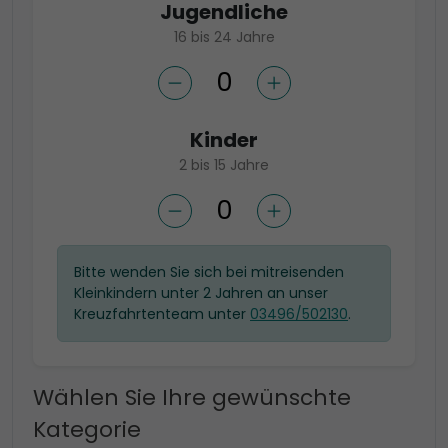
Jugendliche
16 bis 24 Jahre
Kinder
2 bis 15 Jahre
Bitte wenden Sie sich bei mitreisenden
Kleinkindern unter 2 Jahren an unser
Kreuzfahrtenteam unter
03496/502130
.
Wählen Sie Ihre gewünschte
Kategorie