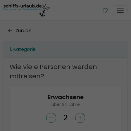
Zurück
Kategorie
Wie viele Personen werden
mitreisen?
Erwachsene
über 24 Jahre