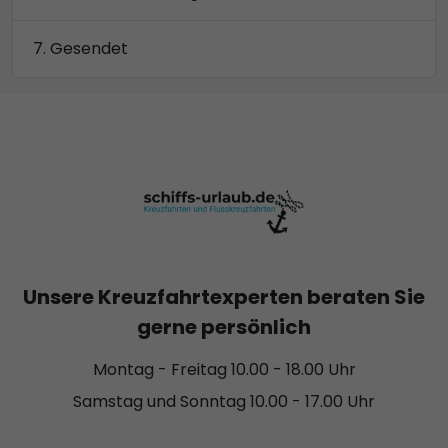
Gesendet
Unsere Kreuzfahrtexperten beraten Sie
gerne persönlich
Montag - Freitag 10.00 - 18.00 Uhr
Samstag und Sonntag 10.00 - 17.00 Uhr