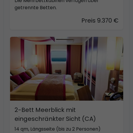
Die Mehrbettkabinen verfügen über
getrennte Betten.
Preis 9.370 €
2-Bett Meerblick mit
eingeschränkter Sicht (CA)
14 qm, Längsseite (bis zu 2 Personen)