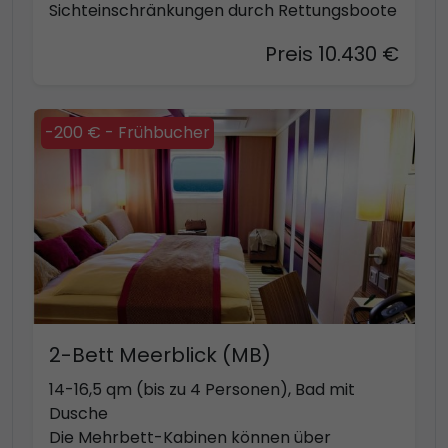
Sichteinschränkungen durch Rettungsboote
Preis 10.430 €
-200 € - Frühbucher
2-Bett Meerblick (MB)
14-16,5 qm (bis zu 4 Personen), Bad mit
Dusche
Die Mehrbett-Kabinen können über