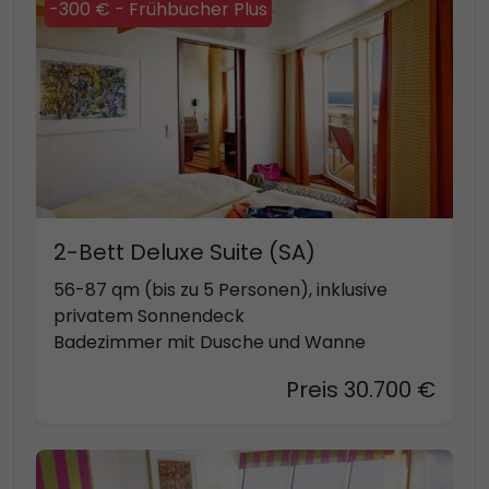
-300 € - Frühbucher Plus
2-Bett Deluxe Suite (SA)
56-87 qm (bis zu 5 Personen), inklusive
privatem Sonnendeck
Badezimmer mit Dusche und Wanne
Preis 30.700 €