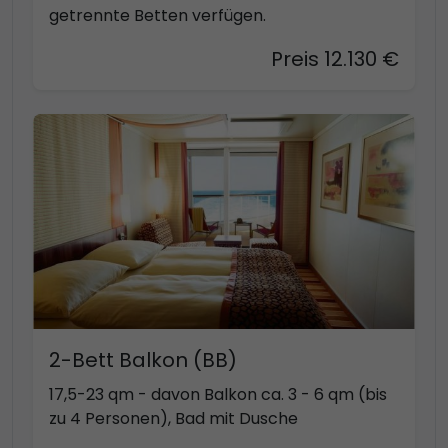
getrennte Betten verfügen.
Preis 12.130 €
2-Bett Balkon (BB)
17,5-23 qm - davon Balkon ca. 3 - 6 qm (bis
zu 4 Personen), Bad mit Dusche