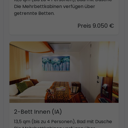
Die Mehrbettkabinen verfügen über
getrennte Betten.
Preis 9.050 €
2-Bett Innen (IA)
13,5 qm (bis zu 4 Personen), Bad mit Dusche