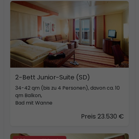
2-Bett Junior-Suite (SD)
34-42 qm (bis zu 4 Personen), davon ca. 10
qm Balkon,
Bad mit Wanne
Preis 23.530 €