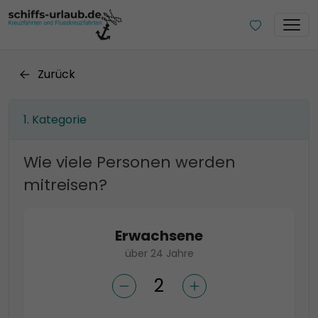
Zurück
Kategorie
Wie viele Personen werden
mitreisen?
Erwachsene
über 24 Jahre