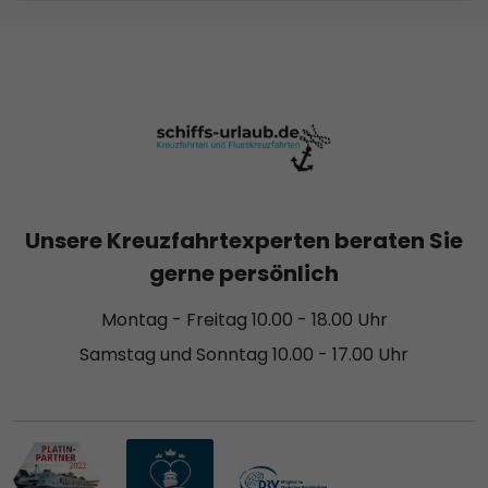
Unsere Kreuzfahrtexperten beraten Sie
gerne persönlich
Montag - Freitag 10.00 - 18.00 Uhr
Samstag und Sonntag 10.00 - 17.00 Uhr