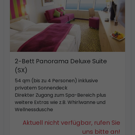
2-Bett Panorama Deluxe Suite
(SX)
54 qm (bis zu 4 Personen) inklusive
privatem Sonnendeck
Direkter Zugang zum Spa-Bereich plus
weitere Extras wie z.B. Whirlwanne und
Wellnessdusche
Aktuell nicht verfügbar, rufen Sie
uns bitte an!