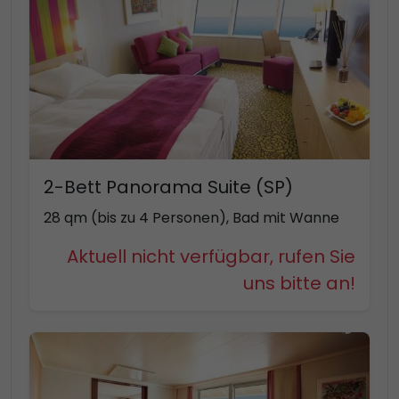
2-Bett Panorama Suite (SP)
28 qm (bis zu 4 Personen), Bad mit Wanne
Aktuell nicht verfügbar, rufen Sie
uns bitte an!