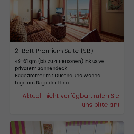
2-Bett Premium Suite (SB)
49-61 qm (bis zu 4 Personen) inklusive
privatem Sonnendeck
Badezimmer mit Dusche und Wanne
Lage am Bug oder Heck
Aktuell nicht verfügbar, rufen Sie
uns bitte an!