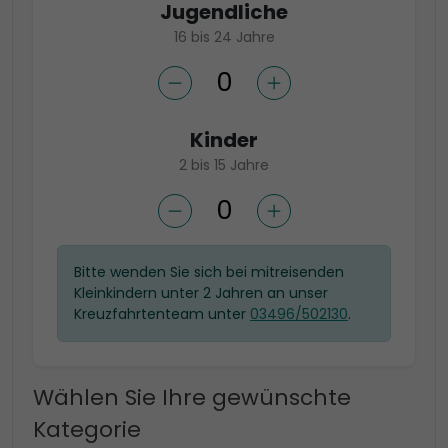
Jugendliche
16 bis 24 Jahre
Kinder
2 bis 15 Jahre
Bitte wenden Sie sich bei mitreisenden
Kleinkindern unter 2 Jahren an unser
Kreuzfahrtenteam unter
03496/502130
.
Wählen Sie Ihre gewünschte
Kategorie