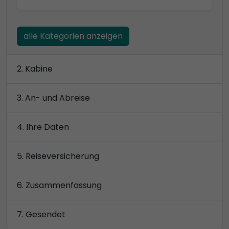
alle Kategorien anzeigen
Kabine
An- und Abreise
Ihre Daten
Reiseversicherung
Zusammenfassung
Gesendet