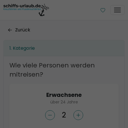
Zurück
Kategorie
Wie viele Personen werden
mitreisen?
Erwachsene
über 24 Jahre