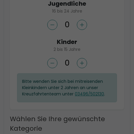
Jugendliche
16 bis 24 Jahre
Kinder
2 bis 15 Jahre
Bitte wenden Sie sich bei mitreisenden
Kleinkindern unter 2 Jahren an unser
Kreuzfahrtenteam unter
03496/502130
.
Wählen Sie Ihre gewünschte
Kategorie