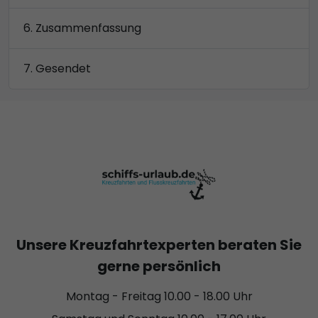
Zusammenfassung
Gesendet
Unsere Kreuzfahrtexperten beraten Sie
gerne persönlich
Montag - Freitag 10.00 - 18.00 Uhr