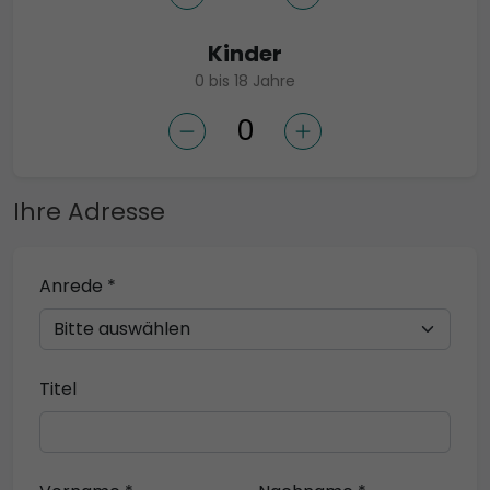
Kinder
0 bis 18 Jahre
Ihre Adresse
Anrede *
Titel