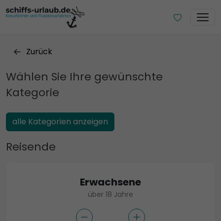
Zurück
Wählen Sie Ihre gewünschte
Kategorie
alle Kategorien anzeigen
Reisende
Erwachsene
über 18 Jahre