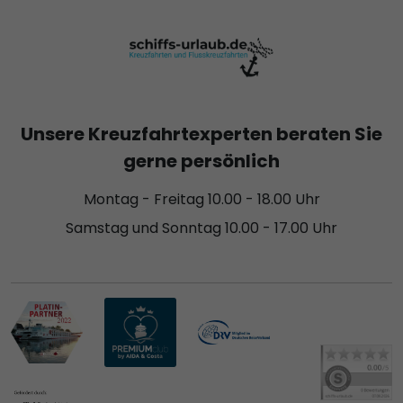
Unsere Kreuzfahrtexperten beraten Sie
gerne persönlich
Montag - Freitag 10.00 - 18.00 Uhr
Samstag und Sonntag 10.00 - 17.00 Uhr