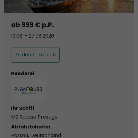
ab 999 € p.P.
13.08. - 27.08.2026
Zu den Terminen
Reederei
Ihr Schiff
MS Rousse Prestige
Abfahrtshafen:
Passau, Deutschland