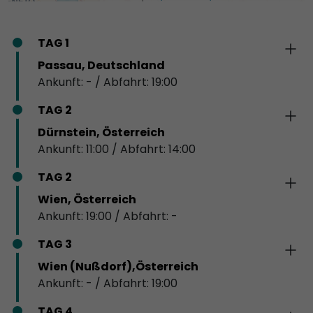
TAG 1
Passau, Deutschland
Ankunft: - / Abfahrt: 19:00
TAG 2
Dürnstein, Österreich
Ankunft: 11:00 / Abfahrt: 14:00
TAG 2
Wien, Österreich
Ankunft: 19:00 / Abfahrt: -
TAG 3
Wien (Nußdorf),Österreich
Ankunft: - / Abfahrt: 19:00
TAG 4