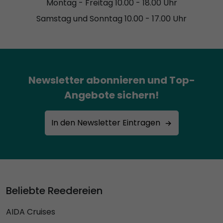
Montag - Freitag 10.00 - 18.00 Uhr
Samstag und Sonntag 10.00 - 17.00 Uhr
Newsletter abonnieren und Top-
Angebote sichern!
In den Newsletter Eintragen
Beliebte Reedereien
AIDA Cruises