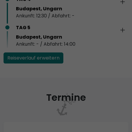
Budapest, Ungarn
Ankunft: 12:30 / Abfahrt: -
TAG 5
Budapest, Ungarn
Ankunft: - / Abfahrt: 14:00
Reiseverlauf erweitern
Termine