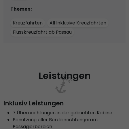
Themen:
Kreuzfahrten
All Inklusive Kreuzfahrten
Flusskreuzfahrt ab Passau
Leistungen
Inklusiv Leistungen
7 Übernachtungen in der gebuchten Kabine
Benutzung aller Bordeinrichtungen im
Passagierbereich