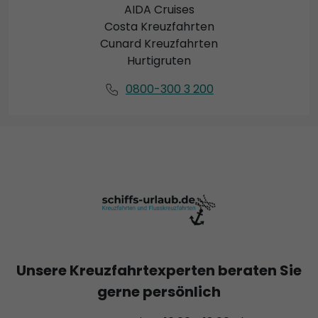
AIDA Cruises
Costa Kreuzfahrten
Cunard Kreuzfahrten
Hurtigruten
0800-300 3 200
Unsere Kreuzfahrtexperten beraten Sie
gerne persönlich