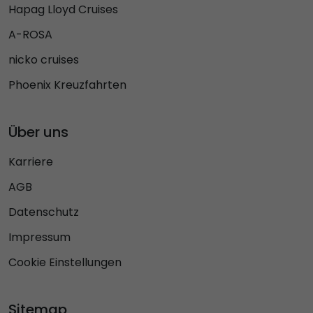
Hapag Lloyd Cruises
A-ROSA
nicko cruises
Phoenix Kreuzfahrten
Über uns
Karriere
AGB
Datenschutz
Impressum
Cookie Einstellungen
Sitemap