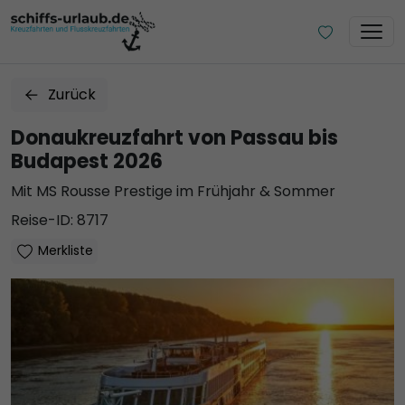
Zurück
Donaukreuzfahrt von Passau bis
Budapest 2026
Mit MS Rousse Prestige im Frühjahr & Sommer
Reise-ID: 8717
Merkliste