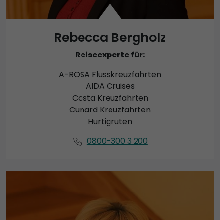
Rebecca Bergholz
Reiseexperte für:
A-ROSA Flusskreuzfahrten
AIDA Cruises
Costa Kreuzfahrten
Cunard Kreuzfahrten
Hurtigruten
0800-300 3 200