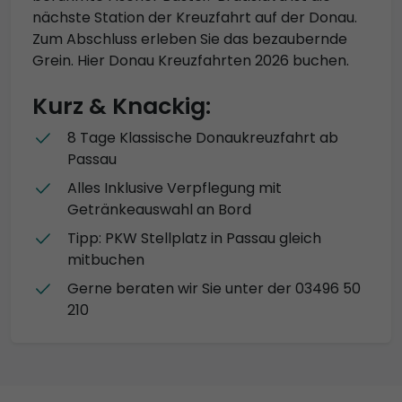
nächste Station der Kreuzfahrt auf der Donau.
Zum Abschluss erleben Sie das bezaubernde
Grein. Hier Donau Kreuzfahrten 2026 buchen.
Kurz & Knackig:
8 Tage Klassische Donaukreuzfahrt ab
Passau
Alles Inklusive Verpflegung mit
Getränkeauswahl an Bord
Tipp: PKW Stellplatz in Passau gleich
mitbuchen
Gerne beraten wir Sie unter der 03496 50
210