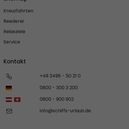
Kreuzfahrten
Reederei
Reiseziele
Service
Kontakt
+49 3496 - 50 21 0
0800 - 300 3 200
0800 - 900 902
info@schiffs-urlaub.de