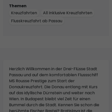
Themen
Kreuzfahrten
All Inklusive Kreuzfahrten
Flusskreuzfahrt ab Passau
Herzlich Willkommen in der Drei-Flüsse Stadt
Passau und auf dem komfortablen Flussschiff
MS Rousse Prestige zum Start der
Donaukreuzfahrt. Die Donau entlang mit Kurs
auf das idyllische Dürnstein und weiter nach
Wien. In Budapest bleibt viel Zeit für einen
Bummel durch die Stadt. Kennen Sie schon die
berühmte Fischer Bastei? Bratislava ist die