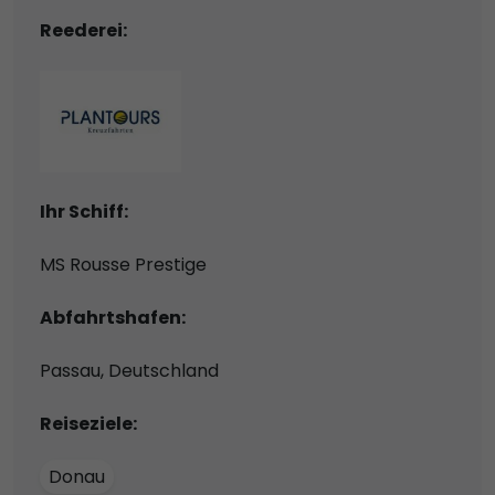
Reederei:
Ihr Schiff:
MS Rousse Prestige
Abfahrtshafen:
Passau, Deutschland
Reiseziele:
Donau