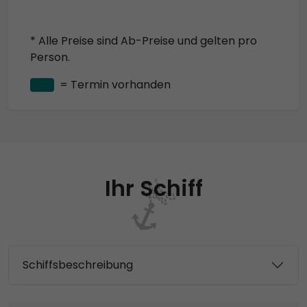
* Alle Preise sind Ab-Preise und gelten pro
Person.
= Termin vorhanden
Ihr Schiff
Schiffsbeschreibung