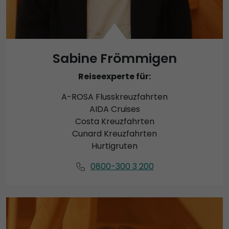
Sabine Frömmigen
Reiseexperte für:
A-ROSA Flusskreuzfahrten
AIDA Cruises
Costa Kreuzfahrten
Cunard Kreuzfahrten
Hurtigruten
0800-300 3 200