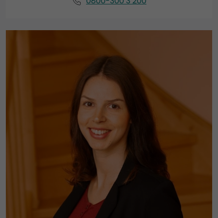
0800-300 3 200