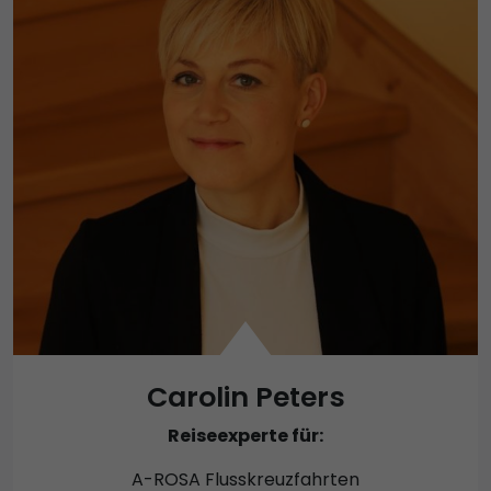
Carolin Peters
Reiseexperte für:
A-ROSA Flusskreuzfahrten