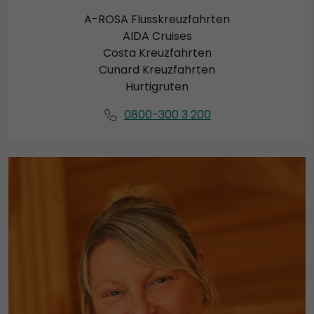
A-ROSA Flusskreuzfahrten
AIDA Cruises
Costa Kreuzfahrten
Cunard Kreuzfahrten
Hurtigruten
0800-300 3 200