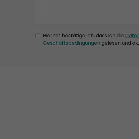
Hiermit bestätige ich, dass ich die
Date
Geschäftsbedingungen
gelesen und akz