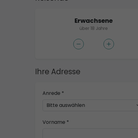
Erwachsene
über 18 Jahre
Ihre Adresse
Anrede *
Vorname *