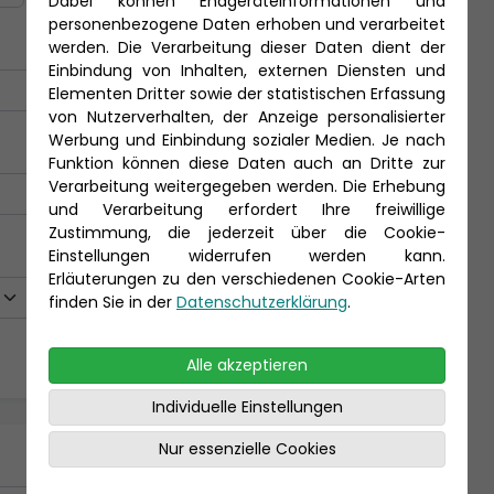
Dabei können Endgeräteinformationen und
personenbezogene Daten erhoben und verarbeitet
werden. Die Verarbeitung dieser Daten dient der
Einbindung von Inhalten, externen Diensten und
Elementen Dritter sowie der statistischen Erfassung
von Nutzerverhalten, der Anzeige personalisierter
Werbung und Einbindung sozialer Medien. Je nach
Funktion können diese Daten auch an Dritte zur
Verarbeitung weitergegeben werden. Die Erhebung
und Verarbeitung erfordert Ihre freiwillige
Zustimmung, die jederzeit über die Cookie-
Einstellungen widerrufen werden kann.
Erläuterungen zu den verschiedenen Cookie-Arten
finden Sie in der
Datenschutzerklärung
.
Alle akzeptieren
Individuelle Einstellungen
Nur essenzielle Cookies