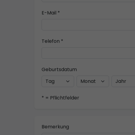
E-Mail *
Telefon *
Geburtsdatum
* = Pflichtfelder
Bemerkung