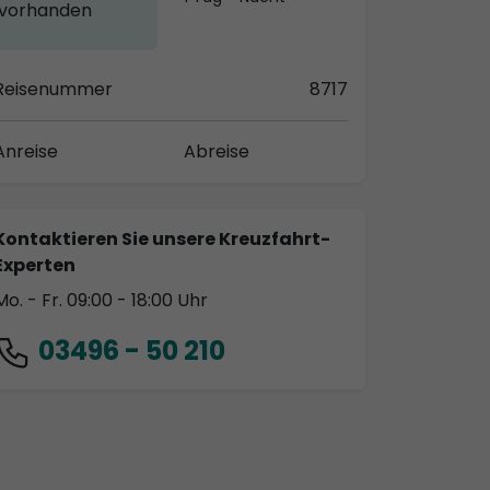
vorhanden
Reisenummer
8717
Anreise
Abreise
Kontaktieren Sie unsere Kreuzfahrt-
Experten
Mo. - Fr. 09:00 - 18:00 Uhr
03496 - 50 210