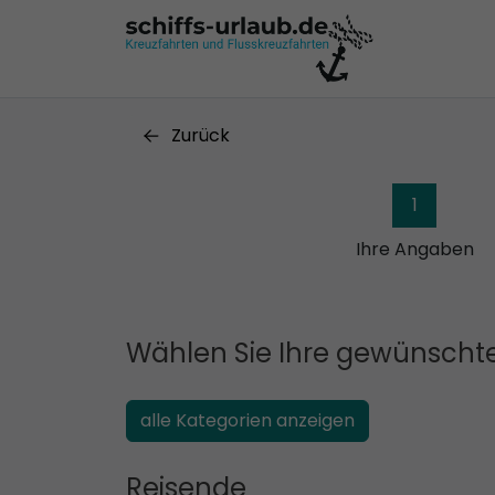
Zurück
1
Ihre Angaben
Wählen Sie Ihre gewünschte
alle Kategorien anzeigen
Reisende