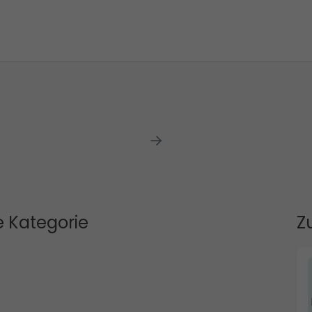
 Kategorie
Z