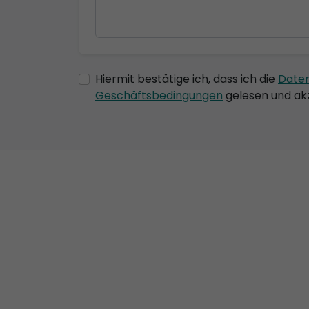
Hiermit bestätige ich, dass ich die
Date
Geschäftsbedingungen
gelesen und akz