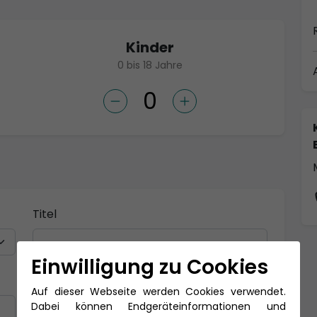
Kinder
0 bis 18 Jahre
Titel
Einwilligung zu Cookies
Nachname *
Auf dieser Webseite werden Cookies verwendet.
Dabei können Endgeräteinformationen und