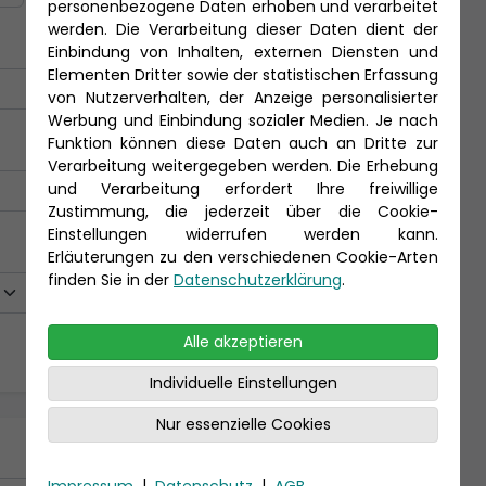
personenbezogene Daten erhoben und verarbeitet
werden. Die Verarbeitung dieser Daten dient der
Einbindung von Inhalten, externen Diensten und
Elementen Dritter sowie der statistischen Erfassung
von Nutzerverhalten, der Anzeige personalisierter
Werbung und Einbindung sozialer Medien. Je nach
Funktion können diese Daten auch an Dritte zur
Verarbeitung weitergegeben werden. Die Erhebung
und Verarbeitung erfordert Ihre freiwillige
Zustimmung, die jederzeit über die Cookie-
Einstellungen widerrufen werden kann.
Erläuterungen zu den verschiedenen Cookie-Arten
finden Sie in der
Datenschutzerklärung
.
Alle akzeptieren
Individuelle Einstellungen
Nur essenzielle Cookies
Impressum
|
Datenschutz
|
AGB