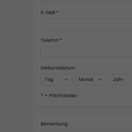
E-Mail *
Telefon *
Geburtsdatum
* = Pflichtfelder
Bemerkung