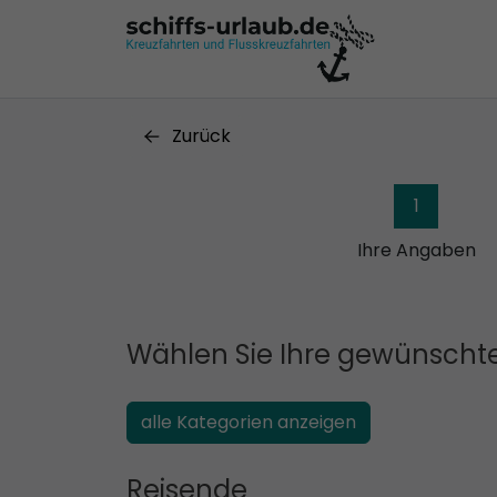
Zurück
1
Ihre Angaben
Wählen Sie Ihre gewünschte
alle Kategorien anzeigen
Reisende