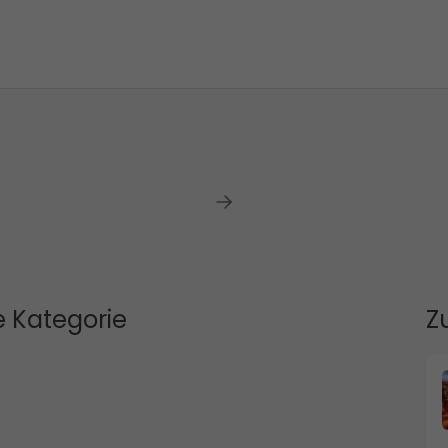
 Kategorie
Z