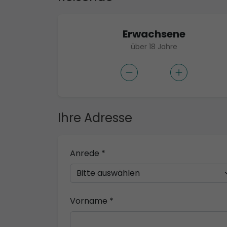
Erwachsene
über 18 Jahre
Ihre Adresse
Anrede *
Vorname *