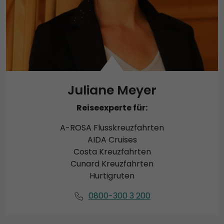
Juliane Meyer
Reiseexperte für:
A-ROSA Flusskreuzfahrten
AIDA Cruises
Costa Kreuzfahrten
Cunard Kreuzfahrten
Hurtigruten
0800-300 3 200