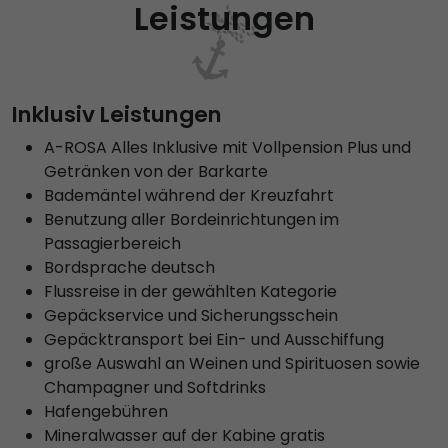
Leistungen
Inklusiv Leistungen
A-ROSA Alles Inklusive mit Vollpension Plus und
Getränken von der Barkarte
Bademäntel während der Kreuzfahrt
Benutzung aller Bordeinrichtungen im
Passagierbereich
Bordsprache deutsch
Flussreise in der gewählten Kategorie
Gepäckservice und Sicherungsschein
Gepäcktransport bei Ein- und Ausschiffung
große Auswahl an Weinen und Spirituosen sowie
Champagner und Softdrinks
Hafengebühren
Mineralwasser auf der Kabine gratis