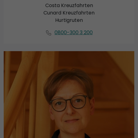
Costa Kreuzfahrten
Cunard Kreuzfahrten
Hurtigruten
0800-300 3 200