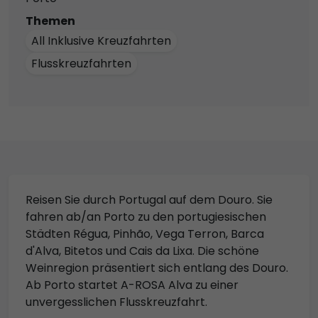
Themen
All Inklusive Kreuzfahrten
Flusskreuzfahrten
Reisen Sie durch Portugal auf dem Douro. Sie
fahren ab/an Porto zu den portugiesischen
Städten Régua, Pinhão, Vega Terron, Barca
d'Alva, Bitetos und Cais da Lixa. Die schöne
Weinregion präsentiert sich entlang des Douro.
Ab Porto startet A-ROSA Alva zu einer
unvergesslichen Flusskreuzfahrt.