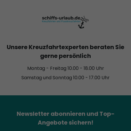
Unsere Kreuzfahrtexperten beraten Sie
gerne persönlich
Montag - Freitag 10.00 - 18.00 Uhr
Samstag und Sonntag 10.00 - 17.00 Uhr
Newsletter abonnieren und Top-
Angebote sichern!