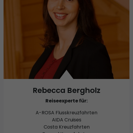
Rebecca Bergholz
Reiseexperte für:
A-ROSA Flusskreuzfahrten
AIDA Cruises
Costa Kreuzfahrten