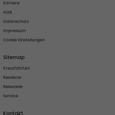
Karriere
AGB
Datenschutz
Impressum
Cookie Einstellungen
Sitemap
Kreuzfahrten
Reederei
Reiseziele
Service
Kontakt