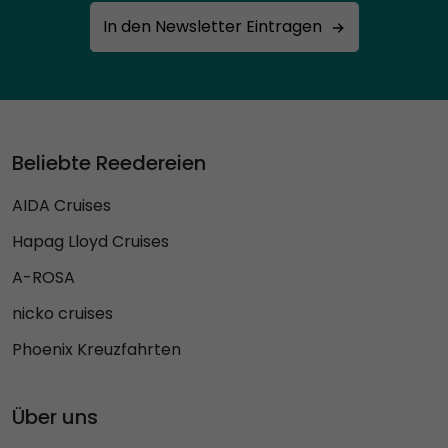
In den Newsletter Eintragen
Beliebte Reedereien
AIDA Cruises
Hapag Lloyd Cruises
A-ROSA
nicko cruises
Phoenix Kreuzfahrten
Über uns