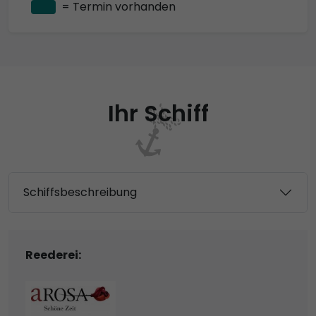
= Termin vorhanden
Ihr Schiff
Schiffsbeschreibung
Reederei: