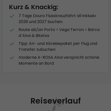
Kurz & Knackig:
7 Tage Douro Flusskreuzfahrt all inklusiv
2026 und 2027 buchen
Route ab/an Porto > Vega Terron > Barca
d`Alva & Bitetos
Tipp: An- und Abreisepaket per Flug und
Transfer zubuchen
moderne A-ROSA Alva verspricht schöne
Momente an Bord
Reiseverlauf