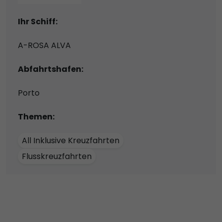
Ihr Schiff:
A-ROSA ALVA
Abfahrtshafen:
Porto
Themen:
All Inklusive Kreuzfahrten
Flusskreuzfahrten