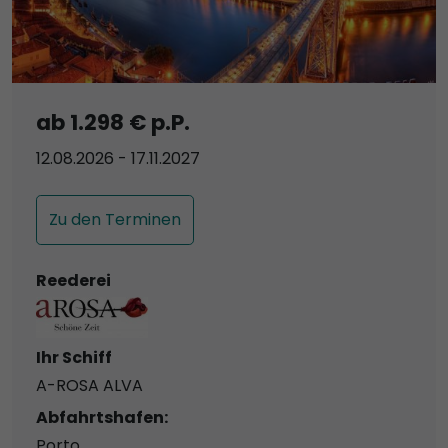
ab 1.298 € p.P.
12.08.2026 - 17.11.2027
Zu den Terminen
Reederei
Ihr Schiff
A-ROSA ALVA
Abfahrtshafen:
Porto