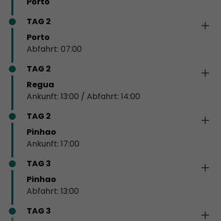
Porto
TAG 2
Porto
Abfahrt: 07:00
TAG 2
Regua
Ankunft: 13:00 / Abfahrt: 14:00
TAG 2
Pinhao
Ankunft: 17:00
TAG 3
Pinhao
Abfahrt: 13:00
TAG 3