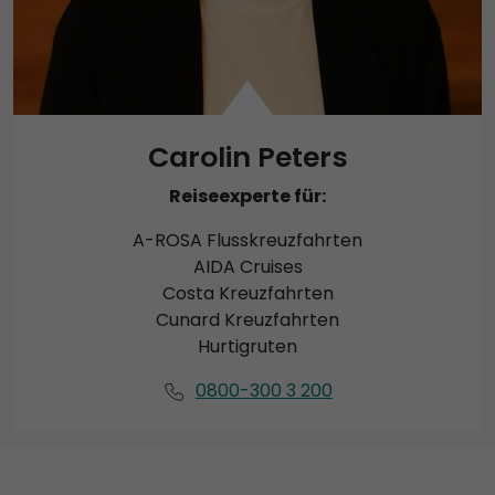
Carolin Peters
Reiseexperte für:
A-ROSA Flusskreuzfahrten
AIDA Cruises
Costa Kreuzfahrten
Cunard Kreuzfahrten
Hurtigruten
0800-300 3 200