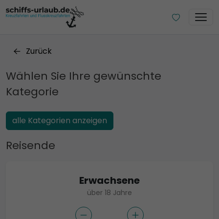
Zurück
Wählen Sie Ihre gewünschte
Kategorie
alle Kategorien anzeigen
Reisende
Erwachsene
über 18 Jahre