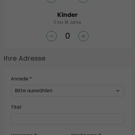
Kinder
0 bis 18 Jahre
Ihre Adresse
Anrede *
Titel