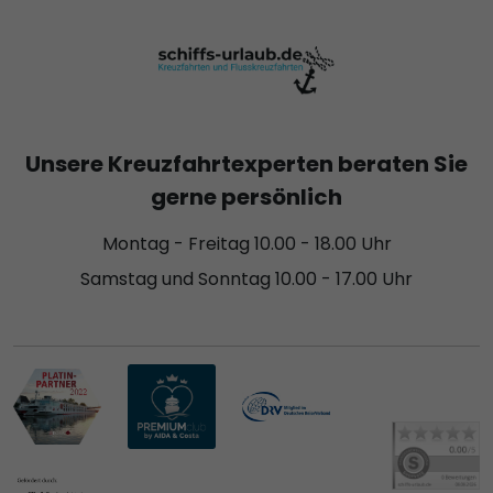
Unsere Kreuzfahrtexperten beraten Sie
gerne persönlich
Montag - Freitag 10.00 - 18.00 Uhr
Samstag und Sonntag 10.00 - 17.00 Uhr