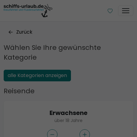
Zurück
Wählen Sie Ihre gewünschte
Kategorie
alle Kategorien anzeigen
Reisende
Erwachsene
über 18 Jahre