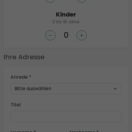
Kinder
0 bis 18 Jahre
Ihre Adresse
Anrede *
Titel