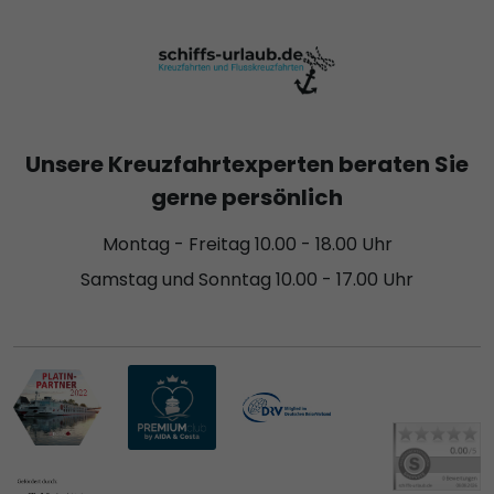
Unsere Kreuzfahrtexperten beraten Sie
gerne persönlich
Montag - Freitag 10.00 - 18.00 Uhr
Samstag und Sonntag 10.00 - 17.00 Uhr