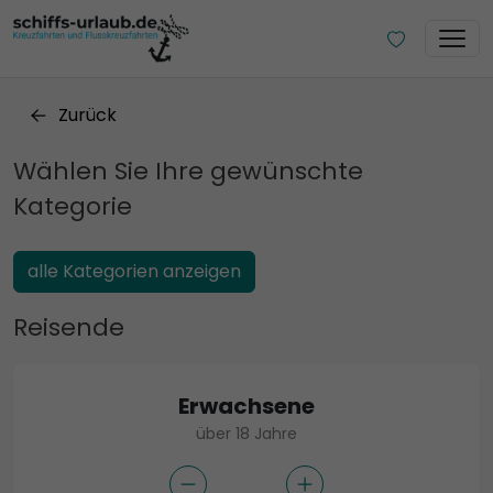
Zurück
Wählen Sie Ihre gewünschte
Kategorie
alle Kategorien anzeigen
Reisende
Erwachsene
über 18 Jahre