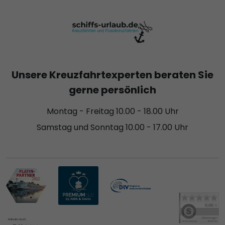
Unsere Kreuzfahrtexperten beraten Sie
gerne persönlich
Montag - Freitag 10.00 - 18.00 Uhr
Samstag und Sonntag 10.00 - 17.00 Uhr