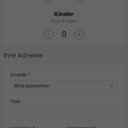
Kinder
0 bis 18 Jahre
Ihre Adresse
Anrede *
Titel