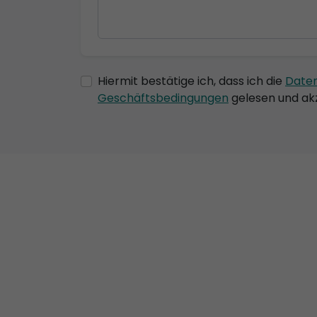
Hiermit bestätige ich, dass ich die
Date
Geschäftsbedingungen
gelesen und akz