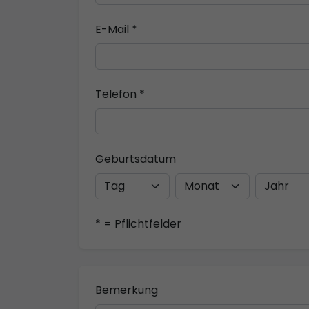
E-Mail *
Telefon *
Geburtsdatum
* = Pflichtfelder
Bemerkung