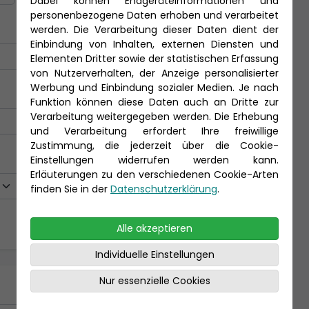
Dabei können Endgeräteinformationen und
personenbezogene Daten erhoben und verarbeitet
werden. Die Verarbeitung dieser Daten dient der
Einbindung von Inhalten, externen Diensten und
Elementen Dritter sowie der statistischen Erfassung
von Nutzerverhalten, der Anzeige personalisierter
Werbung und Einbindung sozialer Medien. Je nach
Funktion können diese Daten auch an Dritte zur
Verarbeitung weitergegeben werden. Die Erhebung
und Verarbeitung erfordert Ihre freiwillige
Zustimmung, die jederzeit über die Cookie-
Einstellungen widerrufen werden kann.
Erläuterungen zu den verschiedenen Cookie-Arten
finden Sie in der
Datenschutzerklärung
.
Alle akzeptieren
Individuelle Einstellungen
Nur essenzielle Cookies