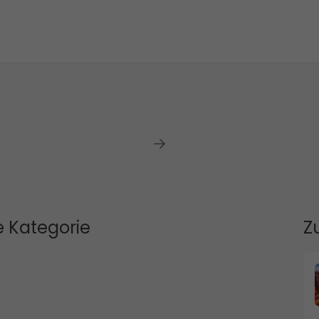
 Kategorie
Z