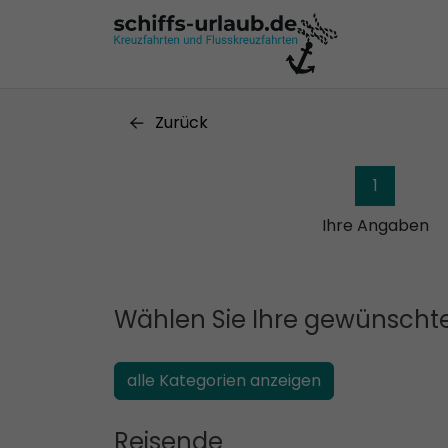
Zurück
1
Ihre Angaben
Wählen Sie Ihre gewünschte
alle Kategorien anzeigen
Reisende