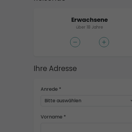
Erwachsene
über 18 Jahre
Ihre Adresse
Anrede *
Vorname *