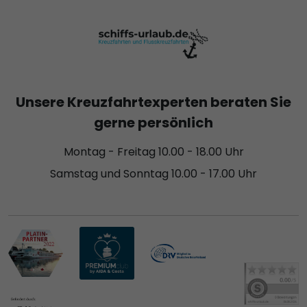
Unsere Kreuzfahrtexperten beraten Sie
gerne persönlich
Montag - Freitag 10.00 - 18.00 Uhr
Samstag und Sonntag 10.00 - 17.00 Uhr