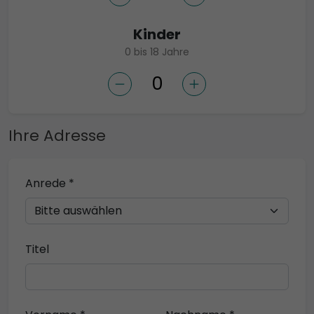
Kinder
0 bis 18 Jahre
Ihre Adresse
Anrede *
Titel