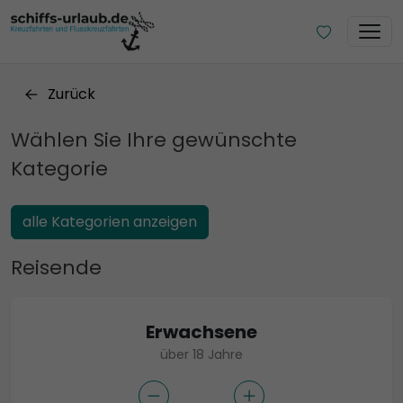
Zurück
Wählen Sie Ihre gewünschte
Kategorie
alle Kategorien anzeigen
Reisende
Erwachsene
über 18 Jahre