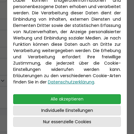
Dabei können Endgeräteinformationen und
personenbezogene Daten erhoben und verarbeitet
werden. Die Verarbeitung dieser Daten dient der
Einbindung von Inhalten, externen Diensten und
Elementen Dritter sowie der statistischen Erfassung
von Nutzerverhalten, der Anzeige personalisierter
Werbung und Einbindung sozialer Medien. Je nach
Funktion können diese Daten auch an Dritte zur
Verarbeitung weitergegeben werden. Die Erhebung
und Verarbeitung erfordert Ihre freiwillige
Zustimmung, die jederzeit über die Cookie-
Einstellungen widerrufen werden kann.
Erläuterungen zu den verschiedenen Cookie-Arten
finden Sie in der
Datenschutzerklärung
.
Alle akzeptieren
Individuelle Einstellungen
Nur essenzielle Cookies