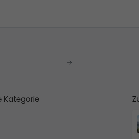
 Kategorie
Z