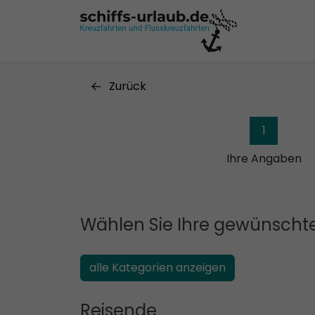
Zurück
1
Ihre Angaben
Wählen Sie Ihre gewünschte
alle Kategorien anzeigen
Reisende