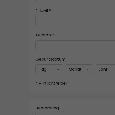
E-Mail *
Telefon *
Geburtsdatum
* = Pflichtfelder
Bemerkung