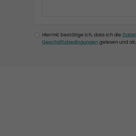
Hiermit bestätige ich, dass ich die
Date
Geschäftsbedingungen
gelesen und akz