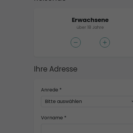
Erwachsene
über 18 Jahre
Ihre Adresse
Anrede *
Vorname *