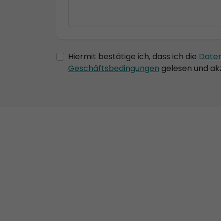
Hiermit bestätige ich, dass ich die
Date
Geschäftsbedingungen
gelesen und akz