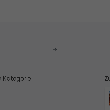
 Kategorie
Z