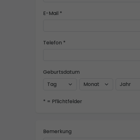
E-Mail *
Telefon *
Geburtsdatum
* = Pflichtfelder
Bemerkung