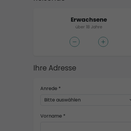
Erwachsene
über 18 Jahre
Ihre Adresse
Anrede *
Vorname *