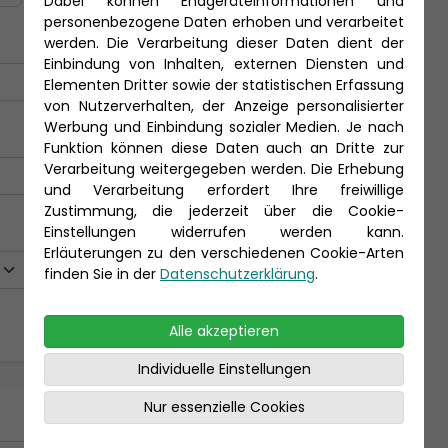
Dabei können Endgeräteinformationen und
personenbezogene Daten erhoben und verarbeitet
werden. Die Verarbeitung dieser Daten dient der
Einbindung von Inhalten, externen Diensten und
Elementen Dritter sowie der statistischen Erfassung
von Nutzerverhalten, der Anzeige personalisierter
Werbung und Einbindung sozialer Medien. Je nach
Funktion können diese Daten auch an Dritte zur
Verarbeitung weitergegeben werden. Die Erhebung
und Verarbeitung erfordert Ihre freiwillige
Zustimmung, die jederzeit über die Cookie-
Einstellungen widerrufen werden kann.
Erläuterungen zu den verschiedenen Cookie-Arten
finden Sie in der
Datenschutzerklärung
.
Alle akzeptieren
Individuelle Einstellungen
Nur essenzielle Cookies