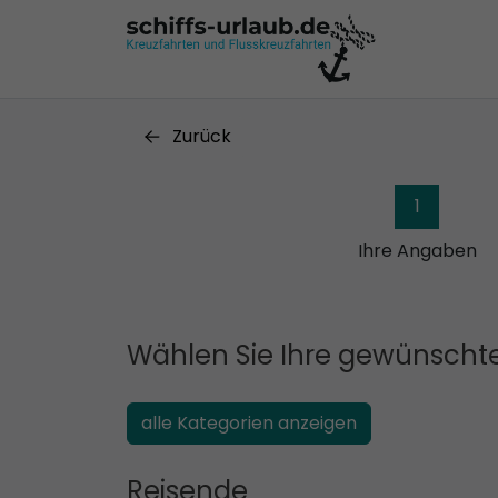
Zurück
1
Ihre Angaben
Wählen Sie Ihre gewünschte
alle Kategorien anzeigen
Reisende