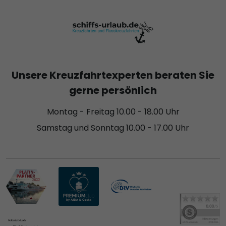
Unsere Kreuzfahrtexperten beraten Sie
gerne persönlich
Montag - Freitag 10.00 - 18.00 Uhr
Samstag und Sonntag 10.00 - 17.00 Uhr