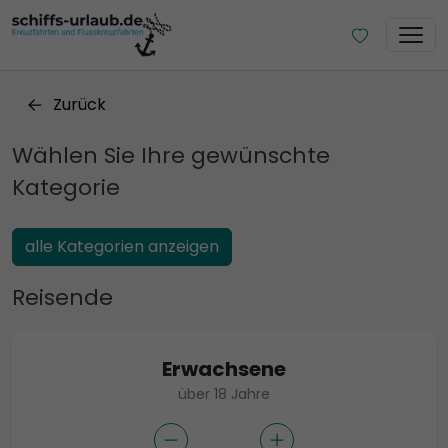
Zurück
Wählen Sie Ihre gewünschte
Kategorie
alle Kategorien anzeigen
Reisende
Erwachsene
über 18 Jahre