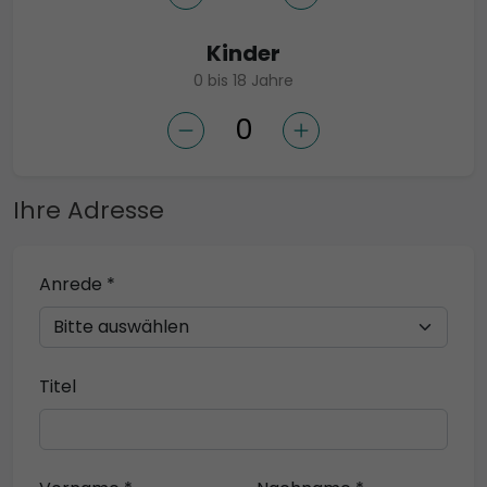
Kinder
0 bis 18 Jahre
Ihre Adresse
Anrede *
Titel