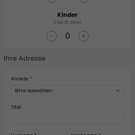
Kinder
0 bis 18 Jahre
Ihre Adresse
Anrede *
Titel