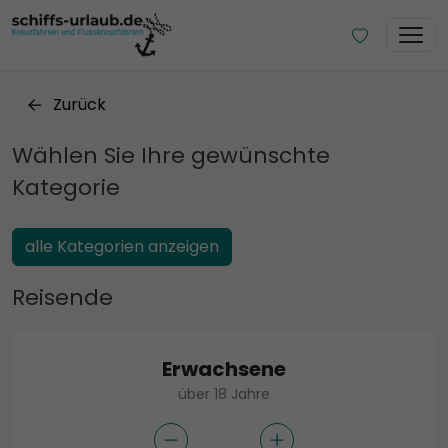
Zurück
Wählen Sie Ihre gewünschte
Kategorie
alle Kategorien anzeigen
Reisende
Erwachsene
über 18 Jahre