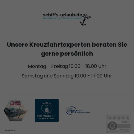
Unsere Kreuzfahrtexperten beraten Sie
gerne persönlich
Montag - Freitag 10.00 - 18.00 Uhr
Samstag und Sonntag 10.00 - 17.00 Uhr