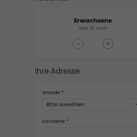
Erwachsene
über 18 Jahre
Ihre Adresse
Anrede *
Vorname *