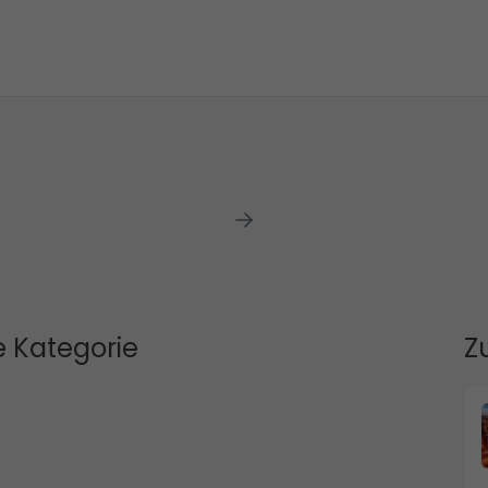
 Kategorie
Z