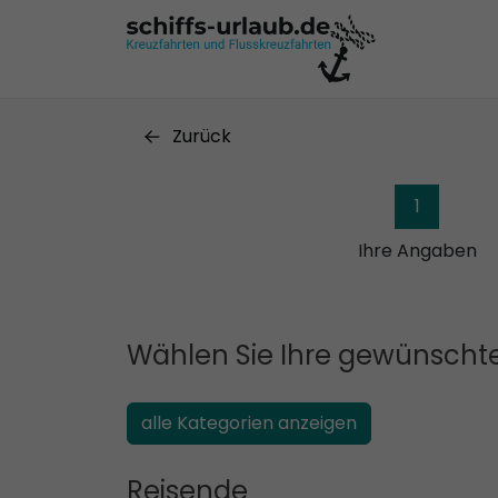
Zurück
1
Ihre Angaben
Wählen Sie Ihre gewünschte
alle Kategorien anzeigen
Reisende