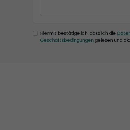
Hiermit bestätige ich, dass ich die
Date
Geschäftsbedingungen
gelesen und akz