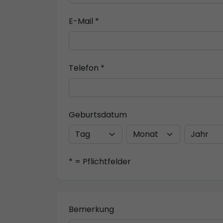
E-Mail *
Telefon *
Geburtsdatum
* = Pflichtfelder
Bemerkung