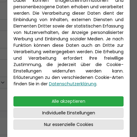
Dabei können Endgeräteinformationen und
personenbezogene Daten erhoben und verarbeitet
werden. Die Verarbeitung dieser Daten dient der
Einbindung von Inhalten, externen Diensten und
Elementen Dritter sowie der statistischen Erfassung
von Nutzerverhalten, der Anzeige personalisierter
Werbung und Einbindung sozialer Medien. Je nach
Funktion können diese Daten auch an Dritte zur
Verarbeitung weitergegeben werden. Die Erhebung
und Verarbeitung erfordert Ihre freiwillige
Zustimmung, die jederzeit über die Cookie-
Einstellungen widerrufen werden kann.
Erläuterungen zu den verschiedenen Cookie-Arten
finden Sie in der
Datenschutzerklärung
.
Alle akzeptieren
Individuelle Einstellungen
Nur essenzielle Cookies