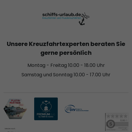
Unsere Kreuzfahrtexperten beraten Sie
gerne persönlich
Montag - Freitag 10.00 - 18.00 Uhr
Samstag und Sonntag 10.00 - 17.00 Uhr