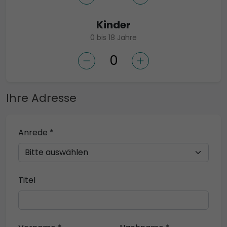
Kinder
0 bis 18 Jahre
Ihre Adresse
Anrede *
Titel