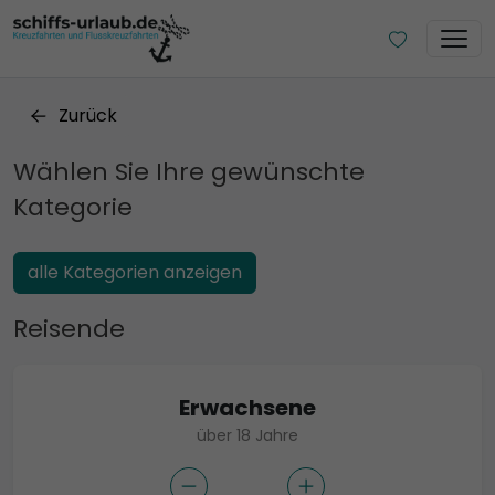
Zurück
Wählen Sie Ihre gewünschte
Kategorie
alle Kategorien anzeigen
Reisende
Erwachsene
über 18 Jahre