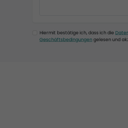
Hiermit bestätige ich, dass ich die
Date
Geschäftsbedingungen
gelesen und akz