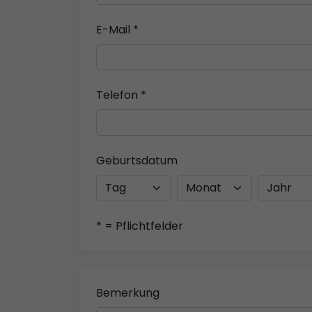
E-Mail *
Telefon *
Geburtsdatum
* = Pflichtfelder
Bemerkung