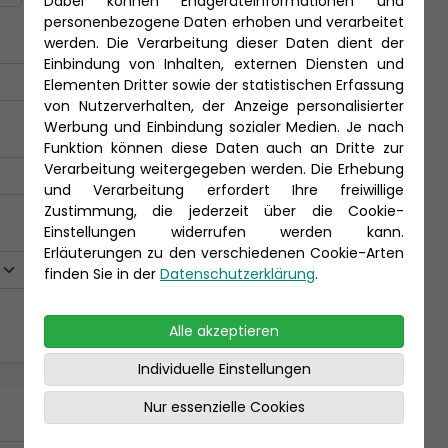
Dabei können Endgeräteinformationen und
personenbezogene Daten erhoben und verarbeitet
werden. Die Verarbeitung dieser Daten dient der
Einbindung von Inhalten, externen Diensten und
Elementen Dritter sowie der statistischen Erfassung
von Nutzerverhalten, der Anzeige personalisierter
Werbung und Einbindung sozialer Medien. Je nach
Funktion können diese Daten auch an Dritte zur
Verarbeitung weitergegeben werden. Die Erhebung
und Verarbeitung erfordert Ihre freiwillige
Zustimmung, die jederzeit über die Cookie-
Einstellungen widerrufen werden kann.
Erläuterungen zu den verschiedenen Cookie-Arten
finden Sie in der
Datenschutzerklärung
.
Alle akzeptieren
Individuelle Einstellungen
Nur essenzielle Cookies