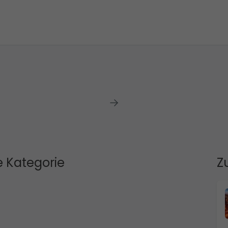
 Kategorie
Z