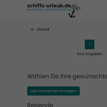
Zurück
1
Ihre Angaben
Wählen Sie Ihre gewünschte
alle Kategorien anzeigen
Reisende