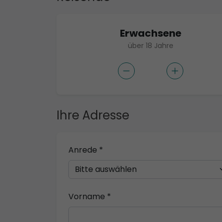
Erwachsene
über 18 Jahre
Ihre Adresse
Anrede *
Vorname *