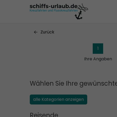
Zurück
1
Ihre Angaben
Wählen Sie Ihre gewünschte
alle Kategorien anzeigen
Reisende