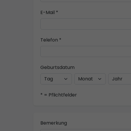
E-Mail *
Telefon *
Geburtsdatum
* = Pflichtfelder
Bemerkung