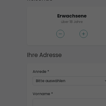
Erwachsene
über 18 Jahre
Ihre Adresse
Anrede *
Vorname *