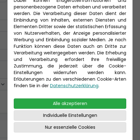
Dabei können Endgeräteinformationen und
personenbezogene Daten erhoben und verarbeitet
werden. Die Verarbeitung dieser Daten dient der
Einbindung von Inhalten, externen Diensten und
Elementen Dritter sowie der statistischen Erfassung
von Nutzerverhalten, der Anzeige personalisierter
Werbung und Einbindung sozialer Medien. Je nach
Funktion können diese Daten auch an Dritte zur
Verarbeitung weitergegeben werden. Die Erhebung
und Verarbeitung erfordert Ihre freiwillige
Zustimmung, die jederzeit über die Cookie-
Einstellungen widerrufen werden kann.
Erläuterungen zu den verschiedenen Cookie-Arten
finden Sie in der
Datenschutzerklärung
.
Alle akzeptieren
Individuelle Einstellungen
Nur essenzielle Cookies