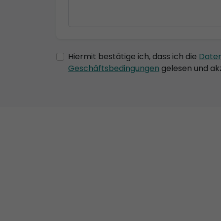
Hiermit bestätige ich, dass ich die
Date
Geschäftsbedingungen
gelesen und akz