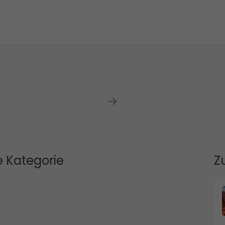
 Kategorie
Z