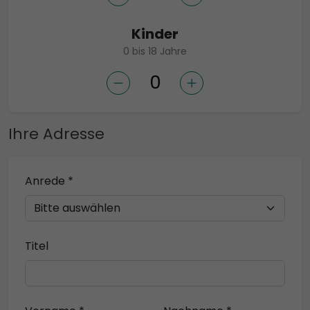
Kinder
0 bis 18 Jahre
Ihre Adresse
Anrede *
Titel