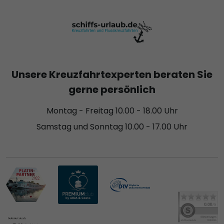
Unsere Kreuzfahrtexperten beraten Sie
gerne persönlich
Montag - Freitag 10.00 - 18.00 Uhr
Samstag und Sonntag 10.00 - 17.00 Uhr