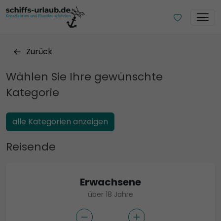
Zurück
Wählen Sie Ihre gewünschte
Kategorie
alle Kategorien anzeigen
Reisende
Erwachsene
über 18 Jahre