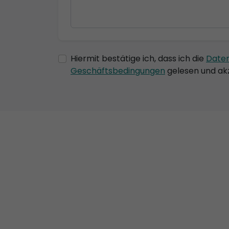
Hiermit bestätige ich, dass ich die
Date
Geschäftsbedingungen
gelesen und akz