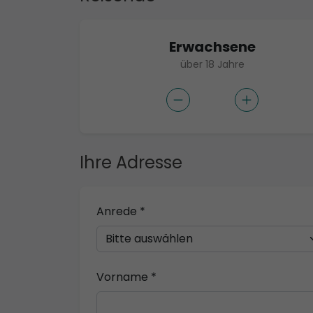
Erwachsene
über 18 Jahre
Ihre Adresse
Anrede *
Vorname *