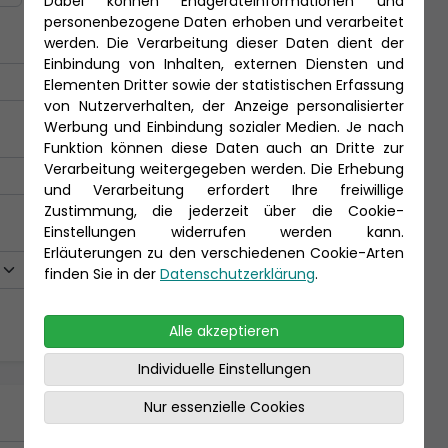
Dabei können Endgeräteinformationen und
personenbezogene Daten erhoben und verarbeitet
werden. Die Verarbeitung dieser Daten dient der
Einbindung von Inhalten, externen Diensten und
Elementen Dritter sowie der statistischen Erfassung
von Nutzerverhalten, der Anzeige personalisierter
Werbung und Einbindung sozialer Medien. Je nach
Funktion können diese Daten auch an Dritte zur
Verarbeitung weitergegeben werden. Die Erhebung
und Verarbeitung erfordert Ihre freiwillige
Zustimmung, die jederzeit über die Cookie-
Einstellungen widerrufen werden kann.
Erläuterungen zu den verschiedenen Cookie-Arten
finden Sie in der
Datenschutzerklärung
.
Alle akzeptieren
Individuelle Einstellungen
Nur essenzielle Cookies