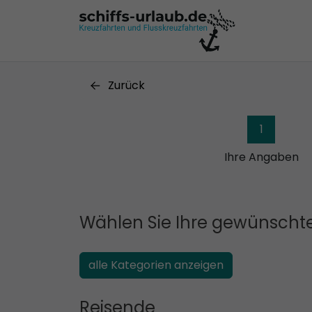
Zurück
1
Ihre Angaben
Wählen Sie Ihre gewünschte
alle Kategorien anzeigen
Reisende