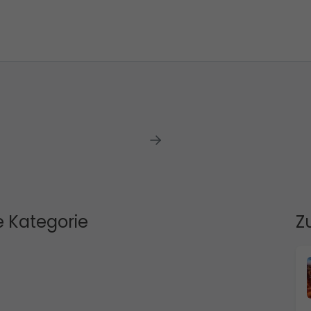
 Kategorie
Z