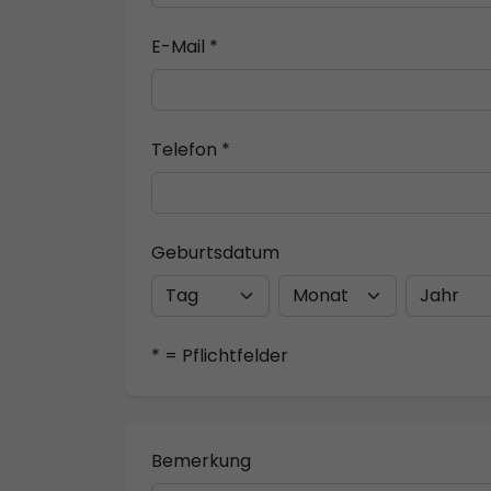
E-Mail *
Telefon *
Geburtsdatum
* = Pflichtfelder
Bemerkung