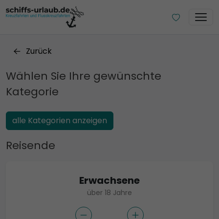
Zurück
Wählen Sie Ihre gewünschte
Kategorie
alle Kategorien anzeigen
Reisende
Erwachsene
über 18 Jahre