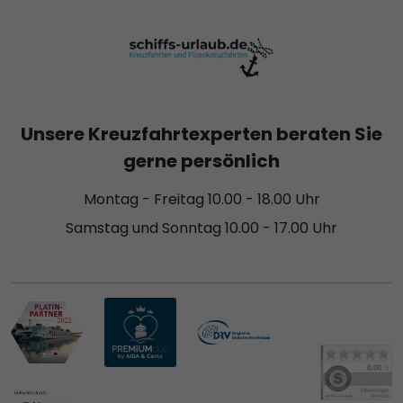
Unsere Kreuzfahrtexperten beraten Sie
gerne persönlich
Montag - Freitag 10.00 - 18.00 Uhr
Samstag und Sonntag 10.00 - 17.00 Uhr