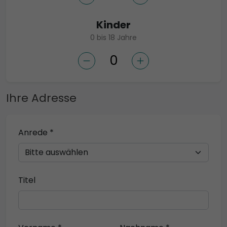
Kinder
0 bis 18 Jahre
Ihre Adresse
Anrede *
Titel