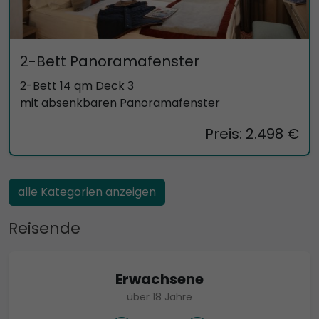
2-Bett Panoramafenster
2-Bett 14 qm Deck 3
mit absenkbaren Panoramafenster
Preis: 2.498 €
alle Kategorien anzeigen
Reisende
Erwachsene
über 18 Jahre