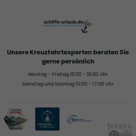
Unsere Kreuzfahrtexperten beraten Sie
gerne persönlich
Montag - Freitag 10.00 - 18.00 Uhr
Samstag und Sonntag 10.00 - 17.00 Uhr