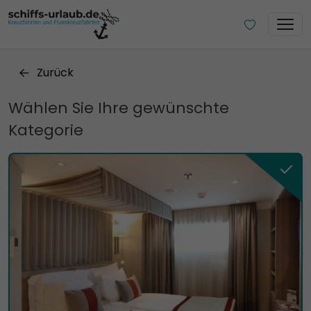
Zurück
Wählen Sie Ihre gewünschte
Kategorie