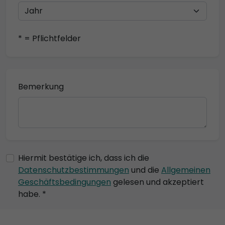
* = Pflichtfelder
Bemerkung
Hiermit bestätige ich, dass ich die
Datenschutzbestimmungen
und die
Allgemeinen
Geschäftsbedingungen
gelesen und akzeptiert
habe. *