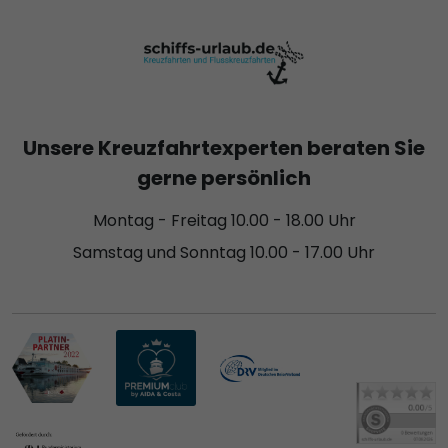
Unsere Kreuzfahrtexperten beraten Sie
gerne persönlich
Montag - Freitag 10.00 - 18.00 Uhr
Samstag und Sonntag 10.00 - 17.00 Uhr