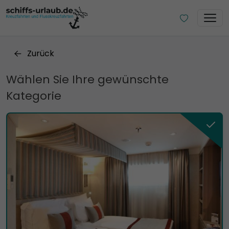
Zurück
Wählen Sie Ihre gewünschte
Kategorie