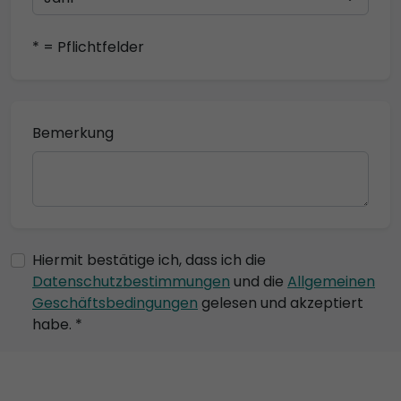
* = Pflichtfelder
Bemerkung
Hiermit bestätige ich, dass ich die
Datenschutzbestimmungen
und die
Allgemeinen
Geschäftsbedingungen
gelesen und akzeptiert
habe. *