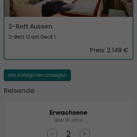
2-Bett Aussen
2-Bett 12 qm Deck 1
Preis: 2.148 €
alle Kategorien anzeigen
Reisende
Erwachsene
über 18 Jahre