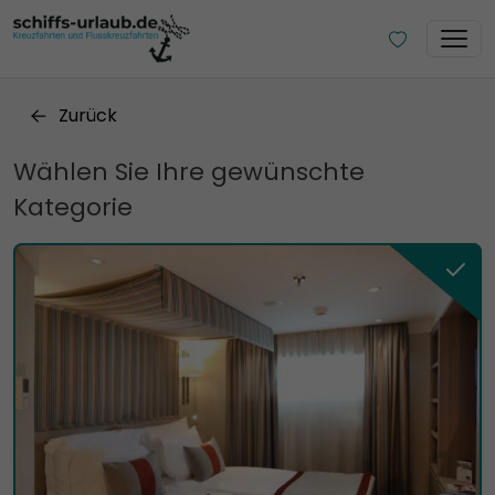
Zurück
Wählen Sie Ihre gewünschte
Kategorie