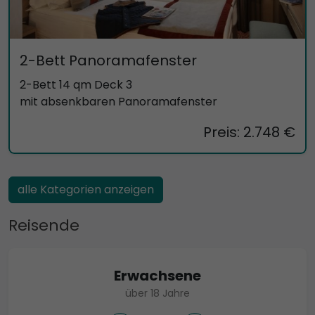
2-Bett Panoramafenster
2-Bett 14 qm Deck 3
mit absenkbaren Panoramafenster
Preis: 2.748 €
alle Kategorien anzeigen
Reisende
Erwachsene
über 18 Jahre