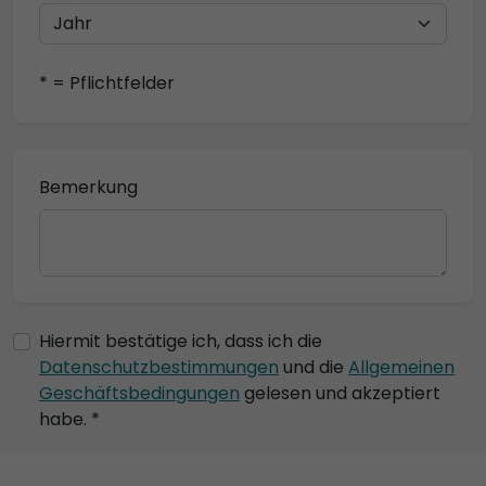
* = Pflichtfelder
Bemerkung
Hiermit bestätige ich, dass ich die
Datenschutzbestimmungen
und die
Allgemeinen
Geschäftsbedingungen
gelesen und akzeptiert
habe. *