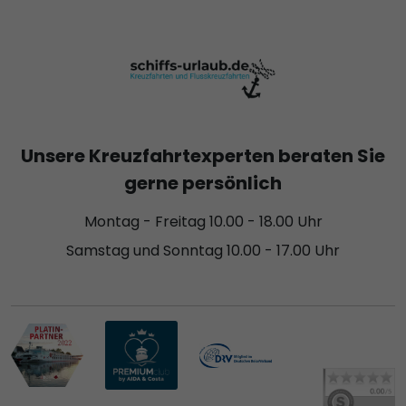
Unsere Kreuzfahrtexperten beraten Sie
gerne persönlich
Montag - Freitag 10.00 - 18.00 Uhr
Samstag und Sonntag 10.00 - 17.00 Uhr