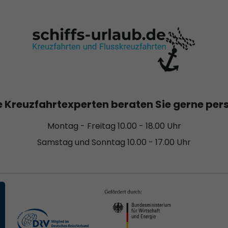
 Kreuzfahrtexperten beraten Sie gerne per
Montag - Freitag 10.00 - 18.00 Uhr
Samstag und Sonntag 10.00 - 17.00 Uhr