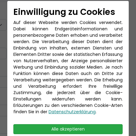
Einwilligung zu Cookies
Titel
Auf dieser Webseite werden Cookies verwendet.
Dabei können Endgeräteinformationen und
personenbezogene Daten erhoben und verarbeitet
Nachname *
werden. Die Verarbeitung dieser Daten dient der
Einbindung von Inhalten, externen Diensten und
Elementen Dritter sowie der statistischen Erfassung
von Nutzerverhalten, der Anzeige personalisierter
Werbung und Einbindung sozialer Medien. Je nach
Funktion können diese Daten auch an Dritte zur
Verarbeitung weitergegeben werden. Die Erhebung
und Verarbeitung erfordert Ihre freiwillige
Zustimmung, die jederzeit über die Cookie-
Einstellungen widerrufen werden kann.
Erläuterungen zu den verschiedenen Cookie-Arten
finden Sie in der
Datenschutzerklärung
.
Alle akzeptieren