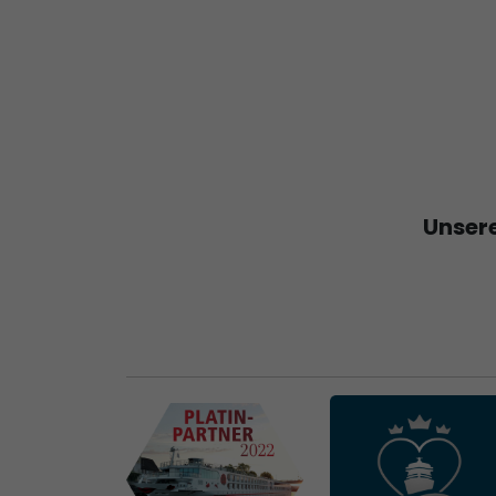
Unsere