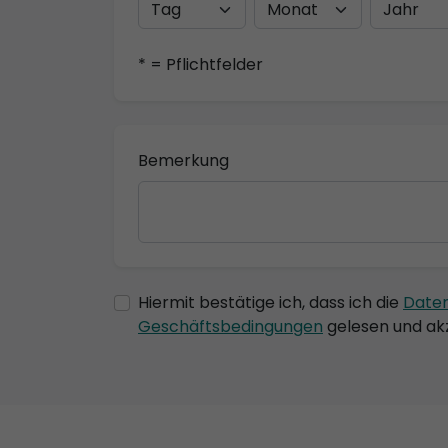
* = Pflichtfelder
Bemerkung
Hiermit bestätige ich, dass ich die
Date
Geschäftsbedingungen
gelesen und akz