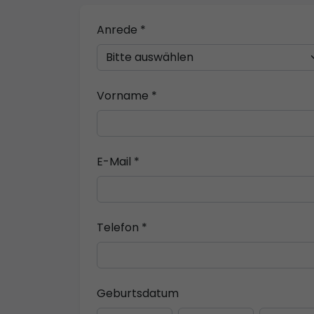
Anrede *
Vorname *
E-Mail *
Telefon *
Geburtsdatum