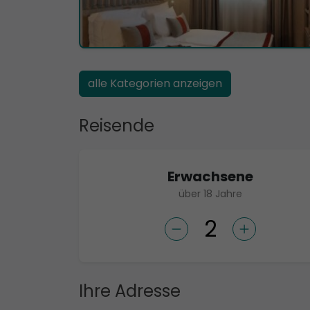
alle Kategorien anzeigen
Reisende
Erwachsene
über 18 Jahre
Ihre Adresse