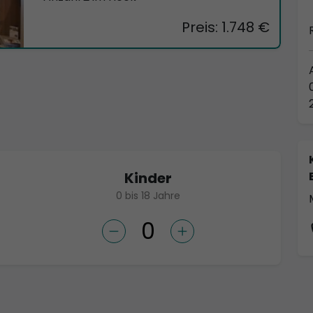
Preis: 1.748 €
Kinder
0 bis 18 Jahre