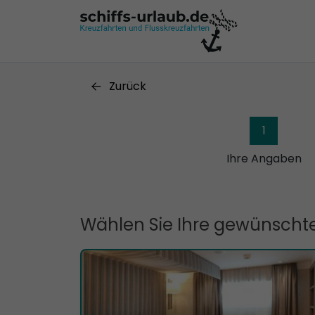
Zurück
1
Ihre Angaben
Wählen Sie Ihre gewünschte