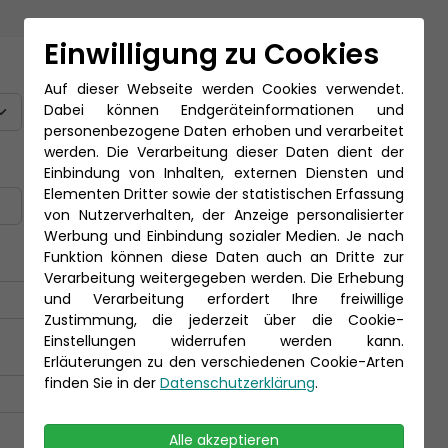
Einwilligung zu Cookies
Titel
Auf dieser Webseite werden Cookies verwendet.
Dabei können Endgeräteinformationen und
personenbezogene Daten erhoben und verarbeitet
werden. Die Verarbeitung dieser Daten dient der
Nachname *
Einbindung von Inhalten, externen Diensten und
Elementen Dritter sowie der statistischen Erfassung
von Nutzerverhalten, der Anzeige personalisierter
Werbung und Einbindung sozialer Medien. Je nach
Funktion können diese Daten auch an Dritte zur
Verarbeitung weitergegeben werden. Die Erhebung
und Verarbeitung erfordert Ihre freiwillige
Zustimmung, die jederzeit über die Cookie-
Einstellungen widerrufen werden kann.
Erläuterungen zu den verschiedenen Cookie-Arten
finden Sie in der
Datenschutzerklärung
.
Alle akzeptieren