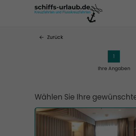
Zurück
1
Ihre Angaben
Wählen Sie Ihre gewünschte