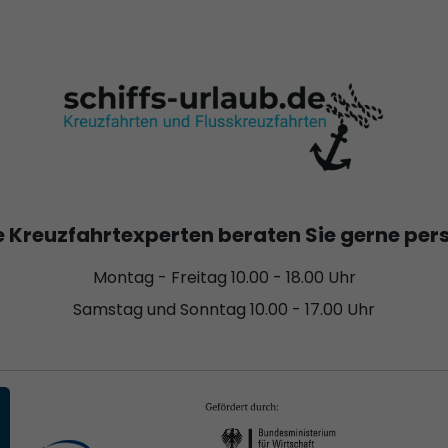
 Kreuzfahrtexperten beraten Sie gerne per
Montag - Freitag 10.00 - 18.00 Uhr
Samstag und Sonntag 10.00 - 17.00 Uhr