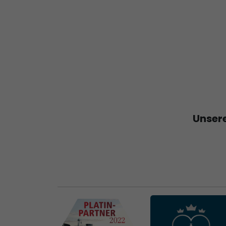
Unsere