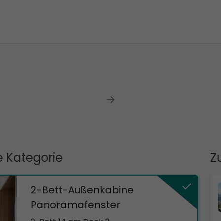
 Kategorie
Z
2-Bett-Außenkabine
Panoramafenster