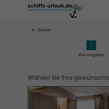
Zurück
1
Ihre Angaben
Wählen Sie Ihre gewünschte