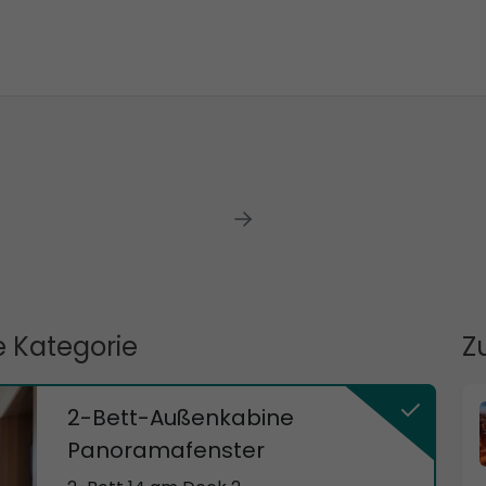
 Kategorie
Z
2-Bett-Außenkabine
Panoramafenster