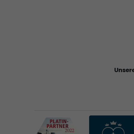
Unsere