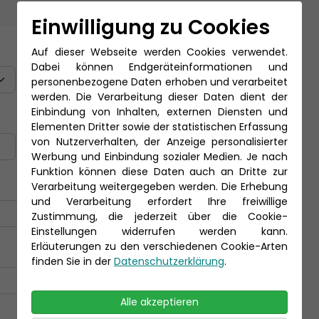
Einwilligung zu Cookies
Titel
Auf dieser Webseite werden Cookies verwendet.
Dabei können Endgeräteinformationen und
personenbezogene Daten erhoben und verarbeitet
werden. Die Verarbeitung dieser Daten dient der
Einbindung von Inhalten, externen Diensten und
Nachname *
Elementen Dritter sowie der statistischen Erfassung
von Nutzerverhalten, der Anzeige personalisierter
Werbung und Einbindung sozialer Medien. Je nach
Funktion können diese Daten auch an Dritte zur
Verarbeitung weitergegeben werden. Die Erhebung
und Verarbeitung erfordert Ihre freiwillige
Zustimmung, die jederzeit über die Cookie-
Einstellungen widerrufen werden kann.
Erläuterungen zu den verschiedenen Cookie-Arten
finden Sie in der
Datenschutzerklärung
.
Alle akzeptieren