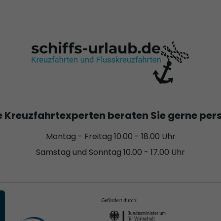
 Kreuzfahrtexperten beraten Sie gerne per
Montag - Freitag 10.00 - 18.00 Uhr
Samstag und Sonntag 10.00 - 17.00 Uhr