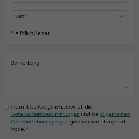
* = Pflichtfelder
Bemerkung
Hiermit bestätige ich, dass ich die
Datenschutzbestimmungen
und die
Allgemeinen
Geschäftsbedingungen
gelesen und akzeptiert
habe. *