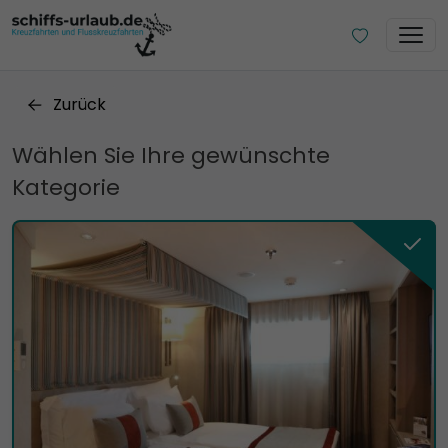
Zurück
Wählen Sie Ihre gewünschte
Kategorie