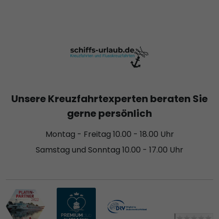
Unsere Kreuzfahrtexperten beraten Sie
gerne persönlich
Montag - Freitag 10.00 - 18.00 Uhr
Samstag und Sonntag 10.00 - 17.00 Uhr