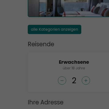
alle Kategorien anzeigen
Reisende
Erwachsene
über 18 Jahre
Ihre Adresse