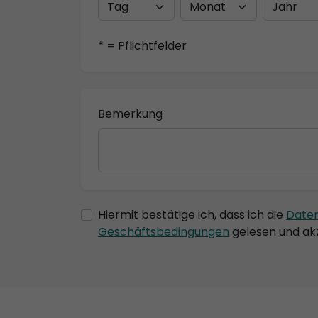
* = Pflichtfelder
Bemerkung
Hiermit bestätige ich, dass ich die
Date
Geschäftsbedingungen
gelesen und akz