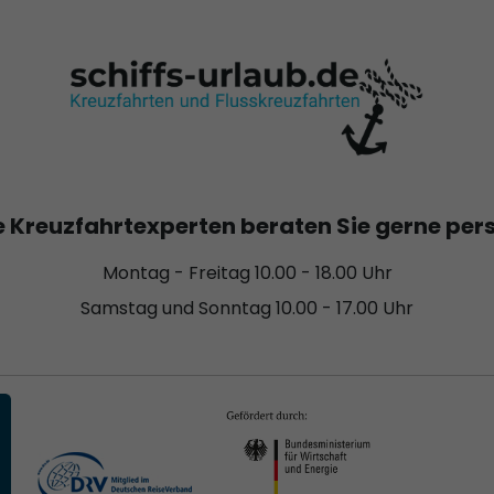
 Kreuzfahrtexperten beraten Sie gerne per
Montag - Freitag 10.00 - 18.00 Uhr
Samstag und Sonntag 10.00 - 17.00 Uhr