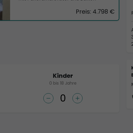
Preis: 4.798 €
Kinder
0 bis 18 Jahre