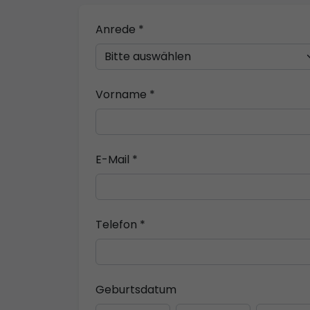
Anrede *
Vorname *
E-Mail *
Telefon *
Geburtsdatum