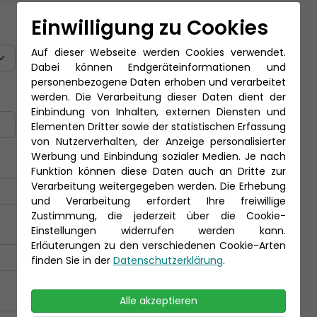
Einwilligung zu Cookies
Titel
Auf dieser Webseite werden Cookies verwendet.
Dabei können Endgeräteinformationen und
personenbezogene Daten erhoben und verarbeitet
Nachname *
werden. Die Verarbeitung dieser Daten dient der
Einbindung von Inhalten, externen Diensten und
Elementen Dritter sowie der statistischen Erfassung
von Nutzerverhalten, der Anzeige personalisierter
Werbung und Einbindung sozialer Medien. Je nach
Funktion können diese Daten auch an Dritte zur
Verarbeitung weitergegeben werden. Die Erhebung
und Verarbeitung erfordert Ihre freiwillige
Zustimmung, die jederzeit über die Cookie-
Einstellungen widerrufen werden kann.
Erläuterungen zu den verschiedenen Cookie-Arten
finden Sie in der
Datenschutzerklärung
.
Alle akzeptieren