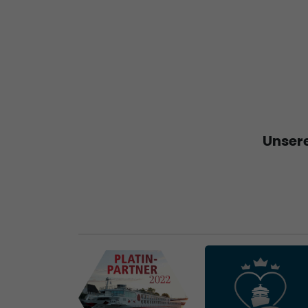
Unsere