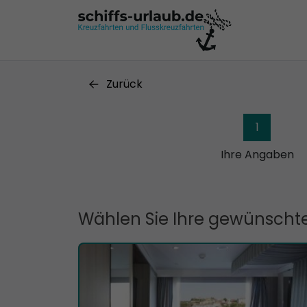
Zurück
1
Ihre Angaben
Wählen Sie Ihre gewünschte