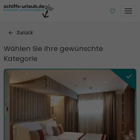
Zurück
Wählen Sie Ihre gewünschte
Kategorie