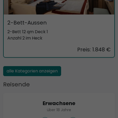
2-Bett-Aussen
2-Bett 12 qm Deck 1
Anzahl 2 im Heck
Preis: 1.848 €
alle Kategorien anzeigen
Reisende
Erwachsene
über 18 Jahre