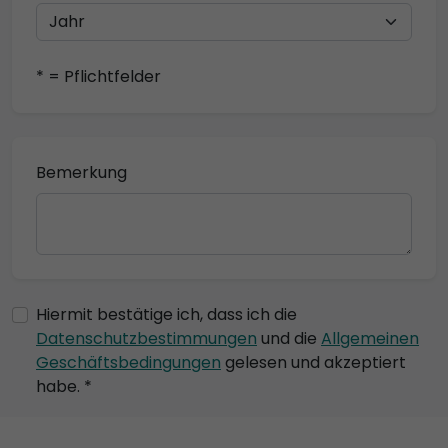
* = Pflichtfelder
Bemerkung
Hiermit bestätige ich, dass ich die
Datenschutzbestimmungen
und die
Allgemeinen
Geschäftsbedingungen
gelesen und akzeptiert
habe. *