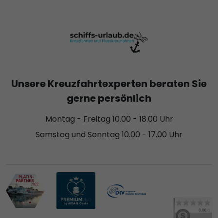
Unsere Kreuzfahrtexperten beraten Sie
gerne persönlich
Montag - Freitag 10.00 - 18.00 Uhr
Samstag und Sonntag 10.00 - 17.00 Uhr